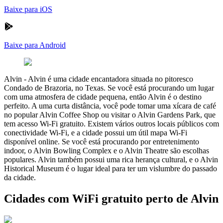
Baixe para iOS
Baixe para Android
Alvin
-
Alvin é uma cidade encantadora situada no pitoresco
Condado de Brazoria, no Texas. Se você está procurando um lugar
com uma atmosfera de cidade pequena, então Alvin é o destino
perfeito. A uma curta distância, você pode tomar uma xícara de café
no popular Alvin Coffee Shop ou visitar o Alvin Gardens Park, que
tem acesso Wi-Fi gratuito. Existem vários outros locais públicos com
conectividade Wi-Fi, e a cidade possui um útil mapa Wi-Fi
disponível online. Se você está procurando por entretenimento
indoor, o Alvin Bowling Complex e o Alvin Theatre são escolhas
populares. Alvin também possui uma rica herança cultural, e o Alvin
Historical Museum é o lugar ideal para ter um vislumbre do passado
da cidade.
Cidades com WiFi gratuito perto de Alvin