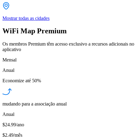
Mostrar todas as cidades
WiFi Map Premium
Os membros Premium têm acesso exclusivo a recursos adicionais no
aplicativo
Mensal
Anual
Economize até
50%
mudando para a associação anual
Anual
$24.99/ano
$2.49
/
mês