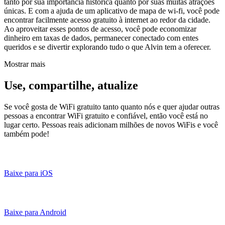
tanto por sua importância histórica quanto por suas muitas atrações
únicas. E com a ajuda de um aplicativo de mapa de wi-fi, você pode
encontrar facilmente acesso gratuito à internet ao redor da cidade.
Ao aproveitar esses pontos de acesso, você pode economizar
dinheiro em taxas de dados, permanecer conectado com entes
queridos e se divertir explorando tudo o que Alvin tem a oferecer.
Mostrar mais
Use, compartilhe, atualize
Se você gosta de WiFi gratuito tanto quanto nós e quer ajudar outras
pessoas a encontrar WiFi gratuito e confiável, então você está no
lugar certo. Pessoas reais adicionam milhões de novos WiFis e você
também pode!
Baixe para iOS
Baixe para Android