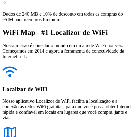
Dados de 240 MB e 10% de desconto em todas as compras do
eSIM para membros Premium.
WiFi Map - #1 Localizor de WiFi
Nossa missão é conectar o mundo em uma rede Wi-Fi por vez.
Começamos em 2014 e agora a ferramenta de conectividade da
Internet nº 1.
Localizor de WiFi
Nosso aplicativo Localizor de WiFi facilita a localização e a
conexão às redes WiFi gratuitas, para que você possa obter Internet
rápida e confiável em locais em lugares que você compra, jante e
viaja.