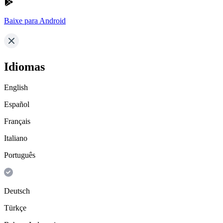
Baixe para Android
Idiomas
English
Español
Français
Italiano
Português
Deutsch
Türkçe