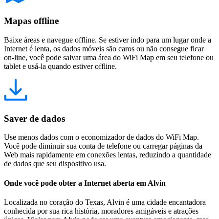
Mapas offline
Baixe áreas e navegue offline. Se estiver indo para um lugar onde a
Internet é lenta, os dados móveis são caros ou não consegue ficar
on-line, você pode salvar uma área do WiFi Map em seu telefone ou
tablet e usá-la quando estiver offline.
Saver de dados
Use menos dados com o economizador de dados do WiFi Map.
Você pode diminuir sua conta de telefone ou carregar páginas da
Web mais rapidamente em conexões lentas, reduzindo a quantidade
de dados que seu dispositivo usa.
Onde você pode obter a Internet aberta em Alvin
Localizada no coração do Texas, Alvin é uma cidade encantadora
conhecida por sua rica história, moradores amigáveis e atrações