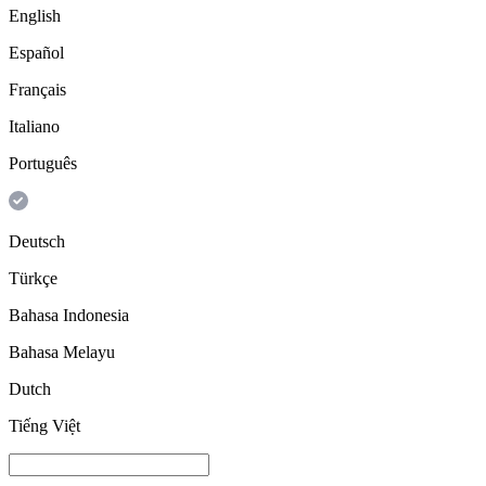
English
Español
Français
Italiano
Português
Deutsch
Türkçe
Bahasa Indonesia
Bahasa Melayu
Dutch
Tiếng Việt