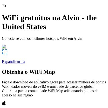
70
WiFi gratuitos na
Alvin
-
the
United States
Conecte-se com os melhores hotspots WiFi em
Alvin
Expandir mapa
Obtenha o WiFi Map
Faça o download do aplicativo agora para acessar milhões de pontos
WiFi, dados móveis do eSIM e uma rede de parceiros global.
Contribua para a comunidade WiFi Map adicionando pontos de
acesso na sua região