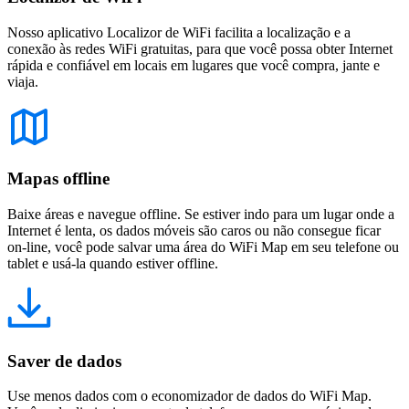
Nosso aplicativo Localizor de WiFi facilita a localização e a
conexão às redes WiFi gratuitas, para que você possa obter Internet
rápida e confiável em locais em lugares que você compra, jante e
viaja.
Mapas offline
Baixe áreas e navegue offline. Se estiver indo para um lugar onde a
Internet é lenta, os dados móveis são caros ou não consegue ficar
on-line, você pode salvar uma área do WiFi Map em seu telefone ou
tablet e usá-la quando estiver offline.
Saver de dados
Use menos dados com o economizador de dados do WiFi Map.