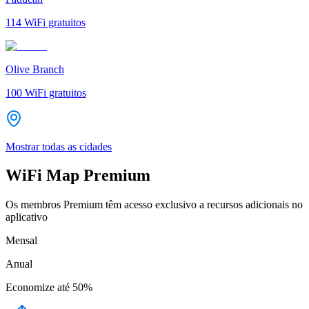
114
WiFi gratuitos
Olive Branch
100
WiFi gratuitos
Mostrar todas as cidades
WiFi Map Premium
Os membros Premium têm acesso exclusivo a recursos adicionais no
aplicativo
Mensal
Anual
Economize até
50%