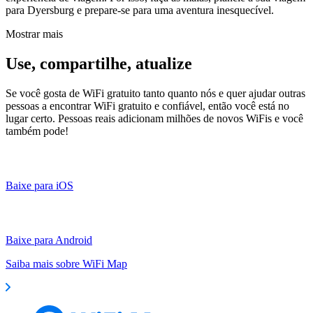
para Dyersburg e prepare-se para uma aventura inesquecível.
Mostrar mais
Use, compartilhe, atualize
Se você gosta de WiFi gratuito tanto quanto nós e quer ajudar outras
pessoas a encontrar WiFi gratuito e confiável, então você está no
lugar certo. Pessoas reais adicionam milhões de novos WiFis e você
também pode!
Baixe para iOS
Baixe para Android
Saiba mais sobre WiFi Map