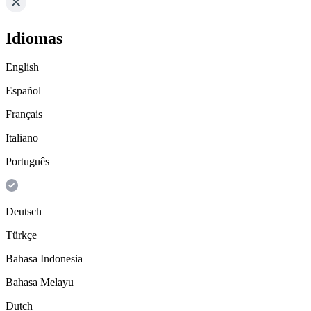
Idiomas
English
Español
Français
Italiano
Português
Deutsch
Türkçe
Bahasa Indonesia
Bahasa Melayu
Dutch