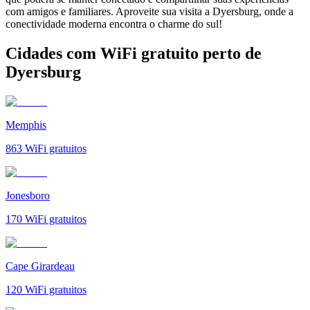
com amigos e familiares. Aproveite sua visita a Dyersburg, onde a
conectividade moderna encontra o charme do sul!
Cidades com WiFi gratuito perto de
Dyersburg
Memphis
863
WiFi gratuitos
Jonesboro
170
WiFi gratuitos
Cape Girardeau
120
WiFi gratuitos