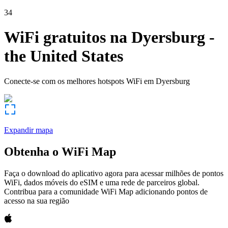
34
WiFi gratuitos na
Dyersburg
-
the United States
Conecte-se com os melhores hotspots WiFi em
Dyersburg
Expandir mapa
Obtenha o WiFi Map
Faça o download do aplicativo agora para acessar milhões de pontos
WiFi, dados móveis do eSIM e uma rede de parceiros global.
Contribua para a comunidade WiFi Map adicionando pontos de
acesso na sua região