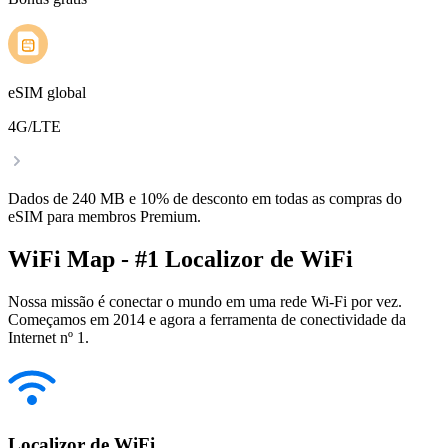
eSIM global
4G/LTE
Dados de 240 MB e 10% de desconto em todas as compras do
eSIM para membros Premium.
WiFi Map - #1 Localizor de WiFi
Nossa missão é conectar o mundo em uma rede Wi-Fi por vez.
Começamos em 2014 e agora a ferramenta de conectividade da
Internet nº 1.
Localizor de WiFi