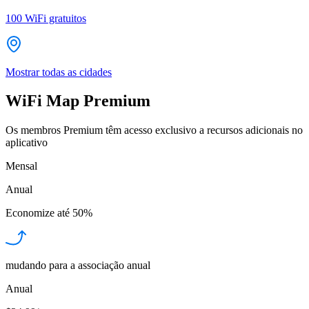
100
WiFi gratuitos
Mostrar todas as cidades
WiFi Map Premium
Os membros Premium têm acesso exclusivo a recursos adicionais no
aplicativo
Mensal
Anual
Economize até
50%
mudando para a associação anual
Anual