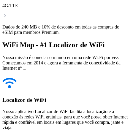
4G/LTE
Dados de 240 MB e 10% de desconto em todas as compras do
eSIM para membros Premium.
WiFi Map - #1 Localizor de WiFi
Nossa missão é conectar o mundo em uma rede Wi-Fi por vez.
Começamos em 2014 e agora a ferramenta de conectividade da
Internet nº 1.
Localizor de WiFi
Nosso aplicativo Localizor de WiFi facilita a localização e a
conexão às redes WiFi gratuitas, para que você possa obter Internet
rápida e confiável em locais em lugares que você compra, jante e
viaja.