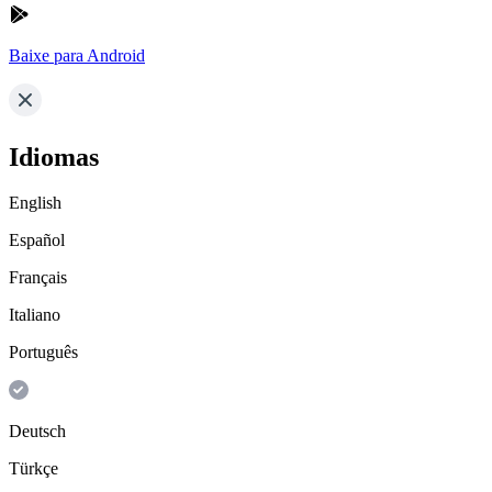
Baixe para Android
Idiomas
English
Español
Français
Italiano
Português
Deutsch
Türkçe