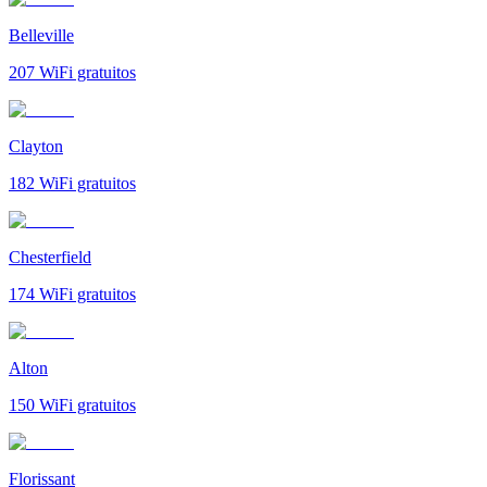
Belleville
207
WiFi gratuitos
Clayton
182
WiFi gratuitos
Chesterfield
174
WiFi gratuitos
Alton
150
WiFi gratuitos
Florissant