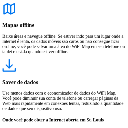
Mapas offline
Baixe áreas e navegue offline. Se estiver indo para um lugar onde a
Internet é lenta, os dados móveis são caros ou não consegue ficar
on-line, você pode salvar uma área do WiFi Map em seu telefone ou
tablet e usá-la quando estiver offline.
Saver de dados
Use menos dados com o economizador de dados do WiFi Map.
Você pode diminuir sua conta de telefone ou carregar páginas da
Web mais rapidamente em conexões lentas, reduzindo a quantidade
de dados que seu dispositivo usa.
Onde você pode obter a Internet aberta em St. Louis