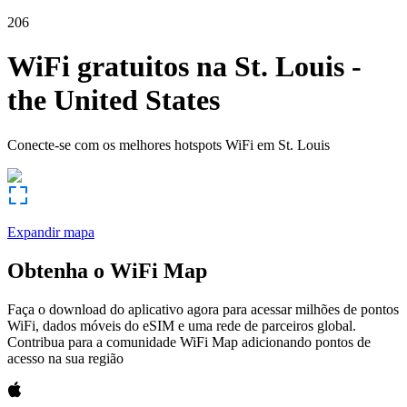
206
WiFi gratuitos na
St. Louis
-
the United States
Conecte-se com os melhores hotspots WiFi em
St. Louis
Expandir mapa
Obtenha o WiFi Map
Faça o download do aplicativo agora para acessar milhões de pontos
WiFi, dados móveis do eSIM e uma rede de parceiros global.
Contribua para a comunidade WiFi Map adicionando pontos de
acesso na sua região