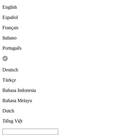
English
Español
Français
Italiano
Português
Deutsch
Türkçe
Bahasa Indonesia
Bahasa Melayu
Dutch
Tiếng Việt