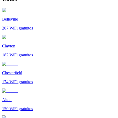
Belleville
207
WiFi gratuitos
Clayton
182
WiFi gratuitos
Chesterfield
174
WiFi gratuitos
Alton
150
WiFi gratuitos