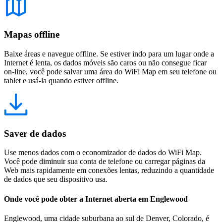
Mapas offline
Baixe áreas e navegue offline. Se estiver indo para um lugar onde a
Internet é lenta, os dados móveis são caros ou não consegue ficar
on-line, você pode salvar uma área do WiFi Map em seu telefone ou
tablet e usá-la quando estiver offline.
Saver de dados
Use menos dados com o economizador de dados do WiFi Map.
Você pode diminuir sua conta de telefone ou carregar páginas da
Web mais rapidamente em conexões lentas, reduzindo a quantidade
de dados que seu dispositivo usa.
Onde você pode obter a Internet aberta em Englewood
Englewood, uma cidade suburbana ao sul de Denver, Colorado, é