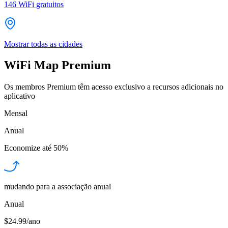
146
WiFi gratuitos
Mostrar todas as cidades
WiFi Map Premium
Os membros Premium têm acesso exclusivo a recursos adicionais no
aplicativo
Mensal
Anual
Economize até
50%
mudando para a associação anual
Anual
$24.99/ano