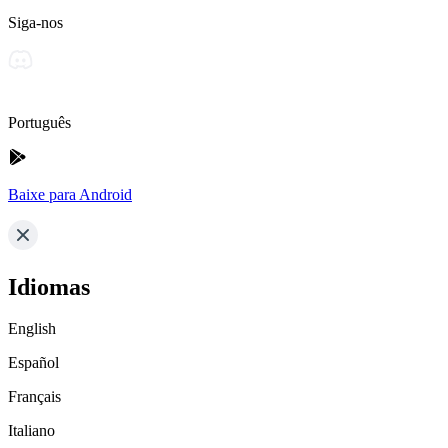
Siga-nos
Português
Baixe para Android
Idiomas
English
Español
Français
Italiano