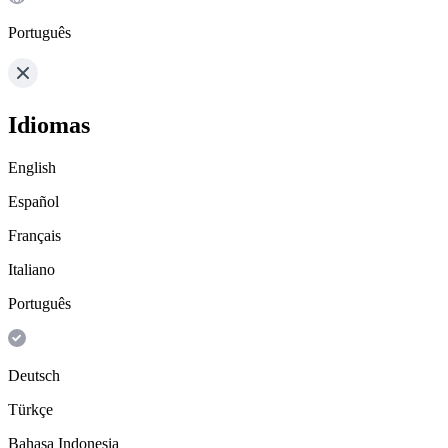
Português
Idiomas
English
Español
Français
Italiano
Português
Deutsch
Türkçe
Bahasa Indonesia