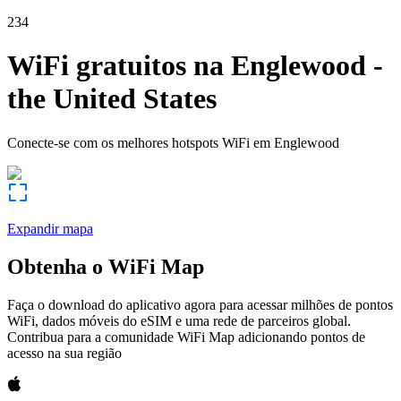
234
WiFi gratuitos na
Englewood
-
the United States
Conecte-se com os melhores hotspots WiFi em
Englewood
Expandir mapa
Obtenha o WiFi Map
Faça o download do aplicativo agora para acessar milhões de pontos
WiFi, dados móveis do eSIM e uma rede de parceiros global.
Contribua para a comunidade WiFi Map adicionando pontos de
acesso na sua região