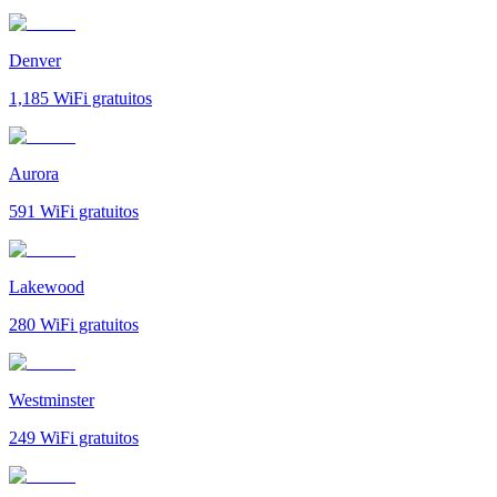
Denver
1,185
WiFi gratuitos
Aurora
591
WiFi gratuitos
Lakewood
280
WiFi gratuitos
Westminster
249
WiFi gratuitos