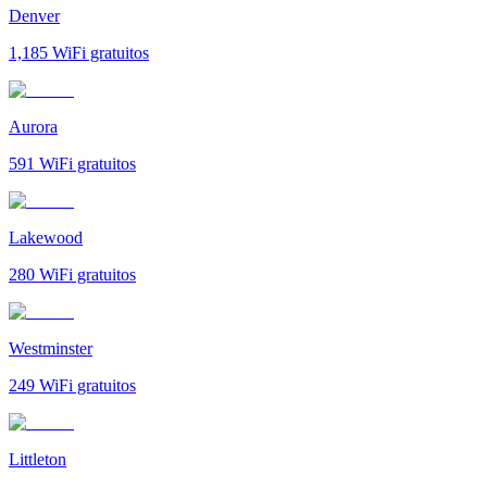
Denver
1,185
WiFi gratuitos
Aurora
591
WiFi gratuitos
Lakewood
280
WiFi gratuitos
Westminster
249
WiFi gratuitos
Littleton