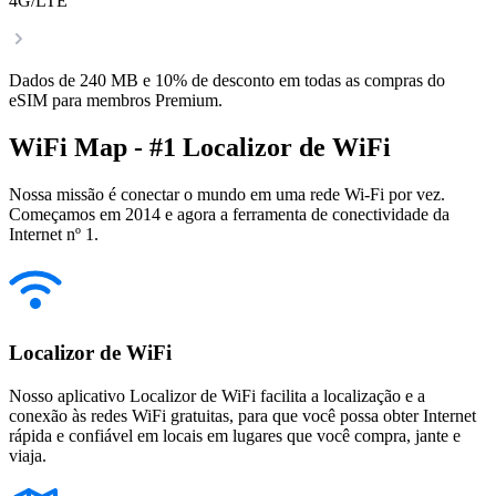
4G/LTE
Dados de 240 MB e 10% de desconto em todas as compras do
eSIM para membros Premium.
WiFi Map - #1 Localizor de WiFi
Nossa missão é conectar o mundo em uma rede Wi-Fi por vez.
Começamos em 2014 e agora a ferramenta de conectividade da
Internet nº 1.
Localizor de WiFi
Nosso aplicativo Localizor de WiFi facilita a localização e a
conexão às redes WiFi gratuitas, para que você possa obter Internet
rápida e confiável em locais em lugares que você compra, jante e
viaja.