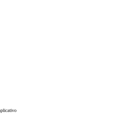
plicativo