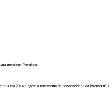
 para membros Premium.
mos em 2014 e agora a ferramenta de conectividade da Internet nº 1.