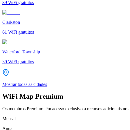
89
WiFi gratuitos
Clarkston
61
WiFi gratuitos
Waterford Township
39
WiFi gratuitos
Mostrar todas as cidades
WiFi Map Premium
Os membros Premium têm acesso exclusivo a recursos adicionais no a
Mensal
Anual