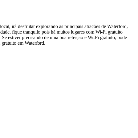
ocal, irá desfrutar explorando as principais atrações de Waterford,
dade, fique tranquilo pois há muitos lugares com Wi-Fi gratuito
. Se estiver precisando de uma boa refeição e Wi-Fi gratuito, pode
 gratuito em Waterford.