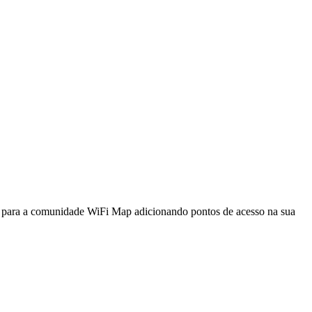
a para a comunidade WiFi Map adicionando pontos de acesso na sua