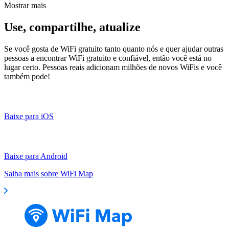
Mostrar mais
Use, compartilhe, atualize
Se você gosta de WiFi gratuito tanto quanto nós e quer ajudar outras
pessoas a encontrar WiFi gratuito e confiável, então você está no
lugar certo. Pessoas reais adicionam milhões de novos WiFis e você
também pode!
Baixe para iOS
Baixe para Android
Saiba mais sobre WiFi Map