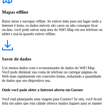
Mapas offline
Baixe áreas e navegue offline. Se estiver indo para um lugar onde a
Internet é lenta, os dados móveis são caros ou não consegue ficar
on-line, você pode salvar uma área do WiFi Map em seu telefone ou
tablet e usá-la quando estiver offline.
Saver de dados
Use menos dados com o economizador de dados do WiFi Map.
Você pode diminuir sua conta de telefone ou carregar páginas da
Web mais rapidamente em conexões lentas, reduzindo a quantidade
de dados que seu dispositivo usa.
Onde você pode obter a Internet aberta em Gurnee
Você está planejando uma viagem para Gurnee? Se sim, você ficará
feliz em saber que esta cidade oferece muitos lugares para se manter