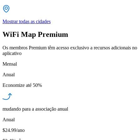
Mostrar todas as cidades
WiFi Map Premium
Os membros Premium têm acesso exclusivo a recursos adicionais no
aplicativo
Mensal
Anual
Economize até
50%
mudando para a associação anual
Anual
$24.99/ano