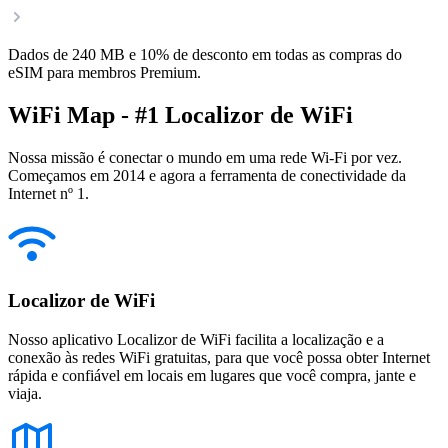
Dados de 240 MB e 10% de desconto em todas as compras do
eSIM para membros Premium.
WiFi Map - #1 Localizor de WiFi
Nossa missão é conectar o mundo em uma rede Wi-Fi por vez.
Começamos em 2014 e agora a ferramenta de conectividade da
Internet nº 1.
Localizor de WiFi
Nosso aplicativo Localizor de WiFi facilita a localização e a
conexão às redes WiFi gratuitas, para que você possa obter Internet
rápida e confiável em locais em lugares que você compra, jante e
viaja.