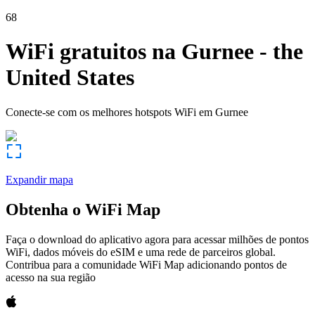
68
WiFi gratuitos na
Gurnee
-
the
United States
Conecte-se com os melhores hotspots WiFi em
Gurnee
Expandir mapa
Obtenha o WiFi Map
Faça o download do aplicativo agora para acessar milhões de pontos
WiFi, dados móveis do eSIM e uma rede de parceiros global.
Contribua para a comunidade WiFi Map adicionando pontos de
acesso na sua região