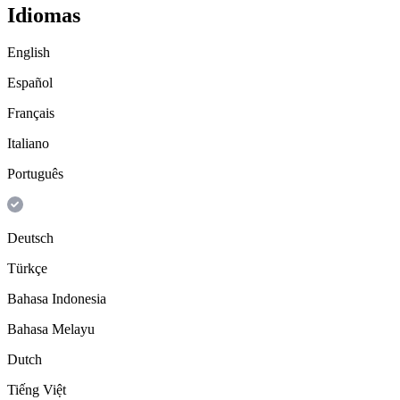
Idiomas
English
Español
Français
Italiano
Português
Deutsch
Türkçe
Bahasa Indonesia
Bahasa Melayu
Dutch
Tiếng Việt