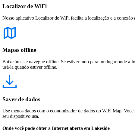
Localizor de WiFi
Nosso aplicativo Localizor de WiFi facilita a localização e a conexão 
Mapas offline
Baixe áreas e navegue offline. Se estiver indo para um lugar onde a I
usá-la quando estiver offline.
Saver de dados
Use menos dados com o economizador de dados do WiFi Map. Você pod
seu dispositivo usa.
Onde você pode obter a Internet aberta em Lakeside