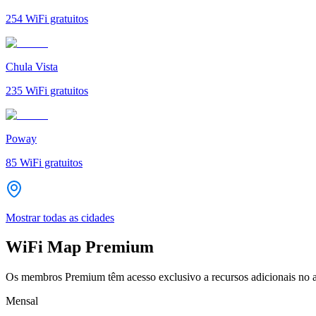
254
WiFi gratuitos
Chula Vista
235
WiFi gratuitos
Poway
85
WiFi gratuitos
Mostrar todas as cidades
WiFi Map Premium
Os membros Premium têm acesso exclusivo a recursos adicionais no a
Mensal