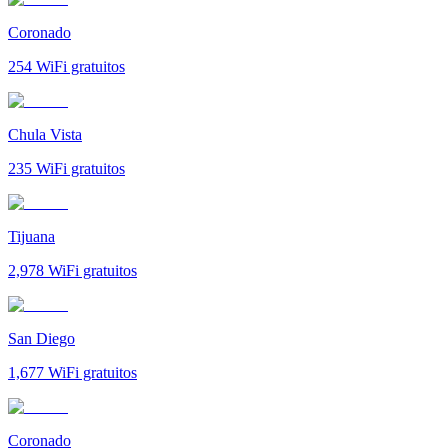
Coronado
254
WiFi gratuitos
Chula Vista
235
WiFi gratuitos
Tijuana
2,978
WiFi gratuitos
San Diego
1,677
WiFi gratuitos
Coronado