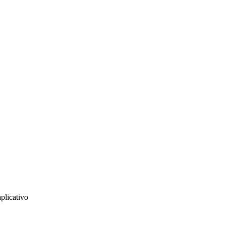
plicativo