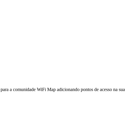
a para a comunidade WiFi Map adicionando pontos de acesso na sua