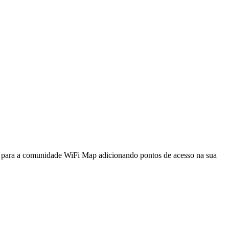
a para a comunidade WiFi Map adicionando pontos de acesso na sua