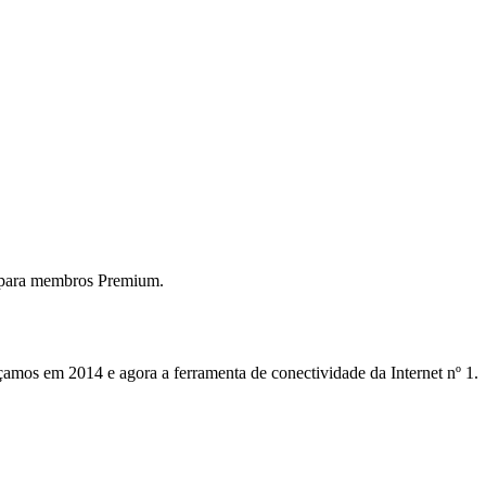
 para membros Premium.
mos em 2014 e agora a ferramenta de conectividade da Internet nº 1.