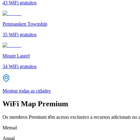
43
WiFi gratuitos
Pennsauken Township
35
WiFi gratuitos
Mount Laurel
34
WiFi gratuitos
Mostrar todas as cidades
WiFi Map Premium
Os membros Premium têm acesso exclusivo a recursos adicionais no a
Mensal
Anual