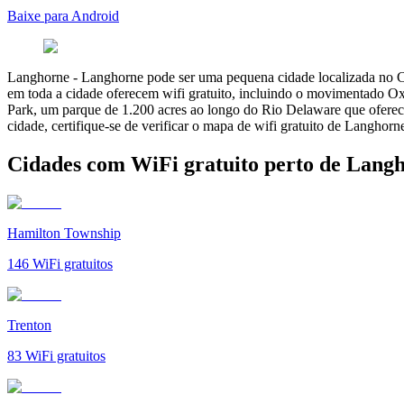
Baixe para Android
Langhorne
-
Langhorne pode ser uma pequena cidade localizada no C
em toda a cidade oferecem wifi gratuito, incluindo o movimentado Ox
Park, um parque de 1.200 acres ao longo do Rio Delaware que oferece
cidade, certifique-se de verificar o mapa de wifi gratuito de Langhorn
Cidades com WiFi gratuito perto de Lang
Hamilton Township
146
WiFi gratuitos
Trenton
83
WiFi gratuitos