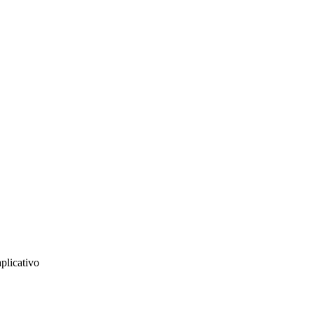
plicativo