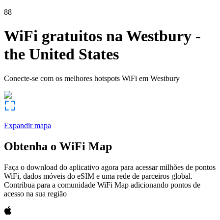
88
WiFi gratuitos na
Westbury
-
the United States
Conecte-se com os melhores hotspots WiFi em
Westbury
Expandir mapa
Obtenha o WiFi Map
Faça o download do aplicativo agora para acessar milhões de pontos
WiFi, dados móveis do eSIM e uma rede de parceiros global.
Contribua para a comunidade WiFi Map adicionando pontos de
acesso na sua região