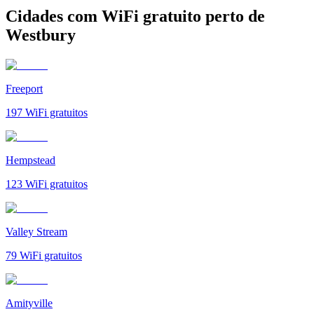
Cidades com WiFi gratuito perto de
Westbury
Freeport
197
WiFi gratuitos
Hempstead
123
WiFi gratuitos
Valley Stream
79
WiFi gratuitos
Amityville