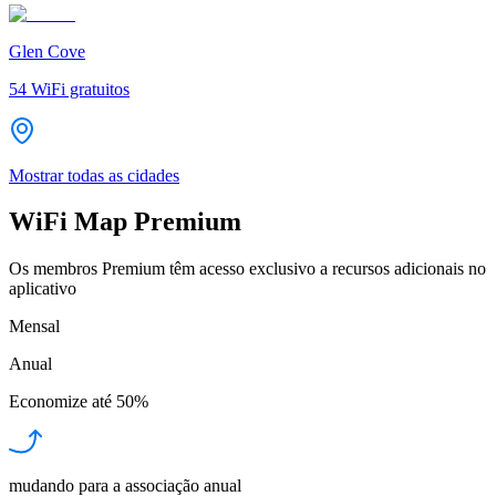
Glen Cove
54
WiFi gratuitos
Mostrar todas as cidades
WiFi Map Premium
Os membros Premium têm acesso exclusivo a recursos adicionais no
aplicativo
Mensal
Anual
Economize até
50%
mudando para a associação anual