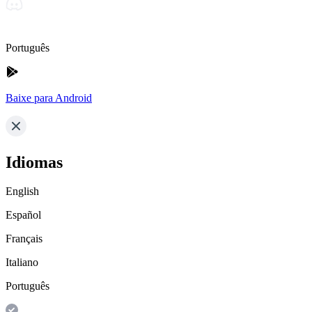
Português
Baixe para Android
Idiomas
English
Español
Français
Italiano
Português