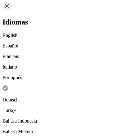
Idiomas
English
Español
Français
Italiano
Português
Deutsch
Türkçe
Bahasa Indonesia
Bahasa Melayu