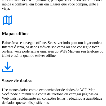
rápida e confiável em locais em lugares que você compra, jante e
viaja.
Mapas offline
Baixe áreas e navegue offline. Se estiver indo para um lugar onde a
Internet é lenta, os dados móveis são caros ou não consegue ficar
on-line, você pode salvar uma área do WiFi Map em seu telefone ou
tablet e usá-la quando estiver offline.
Saver de dados
Use menos dados com o economizador de dados do WiFi Map.
Você pode diminuir sua conta de telefone ou carregar páginas da
Web mais rapidamente em conexões lentas, reduzindo a quantidade
de dados que seu dispositivo usa.