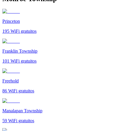
Princeton
195
WiFi gratuitos
Franklin Township
101
WiFi gratuitos
Freehold
86
WiFi gratuitos
Manalapan Township
59
WiFi gratuitos