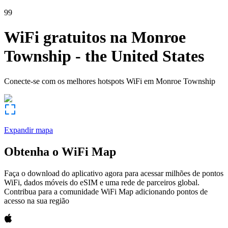
99
WiFi gratuitos na
Monroe
Township
-
the United States
Conecte-se com os melhores hotspots WiFi em
Monroe Township
Expandir mapa
Obtenha o WiFi Map
Faça o download do aplicativo agora para acessar milhões de pontos
WiFi, dados móveis do eSIM e uma rede de parceiros global.
Contribua para a comunidade WiFi Map adicionando pontos de
acesso na sua região