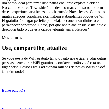
um ótimo local para fazer uma pausa enquanto explora a cidade.
No geral, Monroe Township é um destino maravilhoso para quem
deseja experimentar a beleza e o charme de Nova Jersey. Com suas
muitas atrações populares, rica história e abundantes opções de Wi-
Fi gratuito, é o lugar perfeito para viajar, economizar dinheiro e
permanecer conectado. Então, por que não planejar sua visita hoje e
descobrir tudo o que esta cidade vibrante tem a oferecer?
Mostrar mais
Use, compartilhe, atualize
Se você gosta de WiFi gratuito tanto quanto nós e quer ajudar outras
pessoas a encontrar WiFi gratuito e confiável, então você está no
lugar certo. Pessoas reais adicionam milhões de novos WiFis e você
também pode!
Baixe para iOS