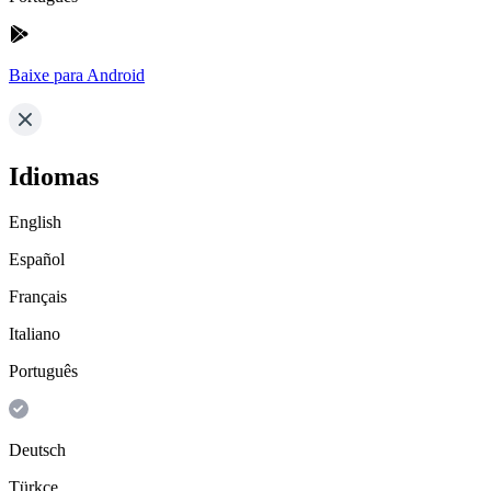
Baixe para Android
Idiomas
English
Español
Français
Italiano
Português
Deutsch
Türkçe