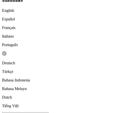
English
Español
Français
Italiano
Português
Deutsch
Türkçe
Bahasa Indonesia
Bahasa Melayu
Dutch
Tiếng Việt