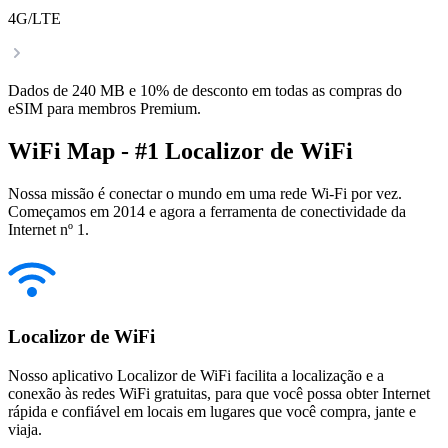
4G/LTE
Dados de 240 MB e 10% de desconto em todas as compras do
eSIM para membros Premium.
WiFi Map - #1 Localizor de WiFi
Nossa missão é conectar o mundo em uma rede Wi-Fi por vez.
Começamos em 2014 e agora a ferramenta de conectividade da
Internet nº 1.
Localizor de WiFi
Nosso aplicativo Localizor de WiFi facilita a localização e a
conexão às redes WiFi gratuitas, para que você possa obter Internet
rápida e confiável em locais em lugares que você compra, jante e
viaja.