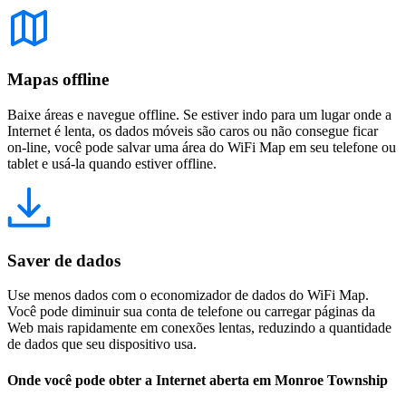
Mapas offline
Baixe áreas e navegue offline. Se estiver indo para um lugar onde a
Internet é lenta, os dados móveis são caros ou não consegue ficar
on-line, você pode salvar uma área do WiFi Map em seu telefone ou
tablet e usá-la quando estiver offline.
Saver de dados
Use menos dados com o economizador de dados do WiFi Map.
Você pode diminuir sua conta de telefone ou carregar páginas da
Web mais rapidamente em conexões lentas, reduzindo a quantidade
de dados que seu dispositivo usa.
Onde você pode obter a Internet aberta em Monroe Township