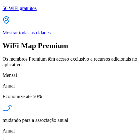
56
WiFi gratuitos
Mostrar todas as cidades
WiFi Map Premium
Os membros Premium têm acesso exclusivo a recursos adicionais no
aplicativo
Mensal
Anual
Economize até
50%
mudando para a associação anual
Anual