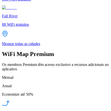
Fall River
88
WiFi gratuitos
Mostrar todas as cidades
WiFi Map Premium
Os membros Premium têm acesso exclusivo a recursos adicionais no
aplicativo
Mensal
Anual
Economize até
50%