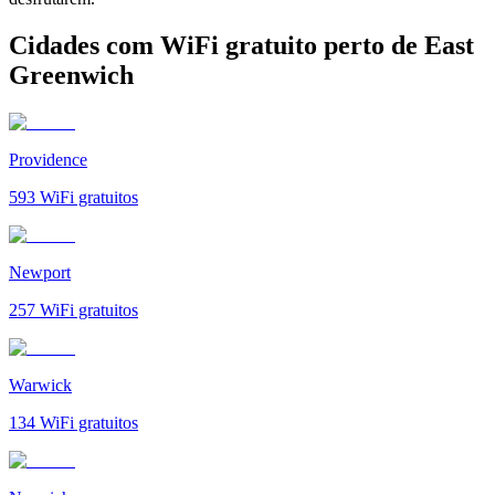
Cidades com WiFi gratuito perto de East
Greenwich
Providence
593
WiFi gratuitos
Newport
257
WiFi gratuitos
Warwick
134
WiFi gratuitos