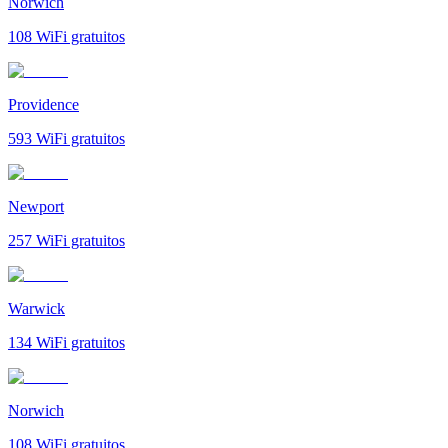
Norwich
108
WiFi gratuitos
Providence
593
WiFi gratuitos
Newport
257
WiFi gratuitos
Warwick
134
WiFi gratuitos
Norwich
108
WiFi gratuitos