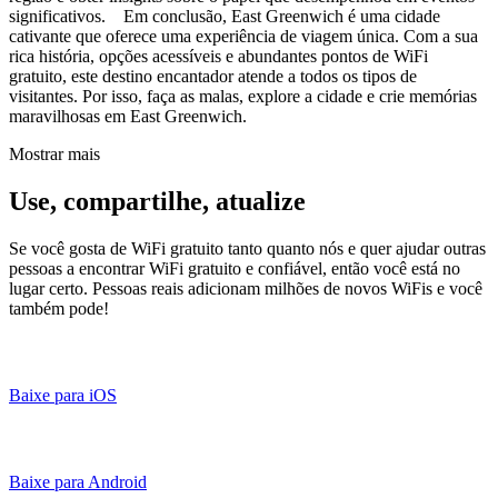
significativos. Em conclusão, East Greenwich é uma cidade
cativante que oferece uma experiência de viagem única. Com a sua
rica história, opções acessíveis e abundantes pontos de WiFi
gratuito, este destino encantador atende a todos os tipos de
visitantes. Por isso, faça as malas, explore a cidade e crie memórias
maravilhosas em East Greenwich.
Mostrar mais
Use, compartilhe, atualize
Se você gosta de WiFi gratuito tanto quanto nós e quer ajudar outras
pessoas a encontrar WiFi gratuito e confiável, então você está no
lugar certo. Pessoas reais adicionam milhões de novos WiFis e você
também pode!
Baixe para iOS
Baixe para Android