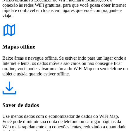
conexão às redes WiFi gratuitas, para que você possa obter Internet
rápida e confiável em locais em lugares que você compra, jante e
viaja.
Mapas offline
Baixe áreas e navegue offline. Se estiver indo para um lugar onde a
Internet é lenta, os dados móveis são caros ou não consegue ficar
on-line, você pode salvar uma área do WiFi Map em seu telefone ou
tablet e usá-la quando estiver offline.
Saver de dados
Use menos dados com o economizador de dados do WiFi Map.
Você pode diminuir sua conta de telefone ou carregar páginas da
Web mais rapidamente em conexões lentas, reduzindo a quantidade