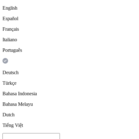
English
Español
Français
Italiano
Português
Deutsch
Türkçe
Bahasa Indonesia
Bahasa Melayu
Dutch
Tiếng Việt