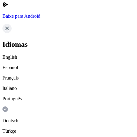
Baixe para Android
Idiomas
English
Español
Français
Italiano
Português
Deutsch
Türkçe