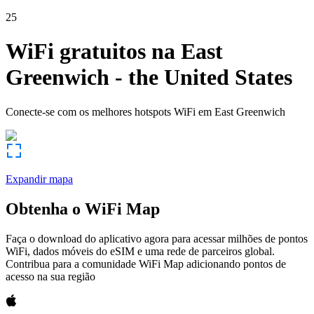
25
WiFi gratuitos na
East
Greenwich
-
the United States
Conecte-se com os melhores hotspots WiFi em
East Greenwich
Expandir mapa
Obtenha o WiFi Map
Faça o download do aplicativo agora para acessar milhões de pontos
WiFi, dados móveis do eSIM e uma rede de parceiros global.
Contribua para a comunidade WiFi Map adicionando pontos de
acesso na sua região