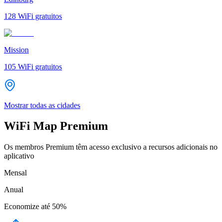
128
WiFi gratuitos
Mission
105
WiFi gratuitos
Mostrar todas as cidades
WiFi Map Premium
Os membros Premium têm acesso exclusivo a recursos adicionais no
aplicativo
Mensal
Anual
Economize até
50%