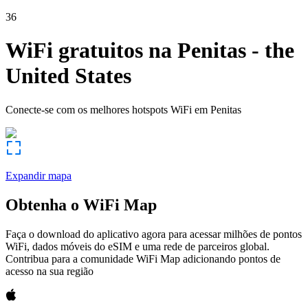
36
WiFi gratuitos na
Penitas
-
the
United States
Conecte-se com os melhores hotspots WiFi em
Penitas
Expandir mapa
Obtenha o WiFi Map
Faça o download do aplicativo agora para acessar milhões de pontos
WiFi, dados móveis do eSIM e uma rede de parceiros global.
Contribua para a comunidade WiFi Map adicionando pontos de
acesso na sua região