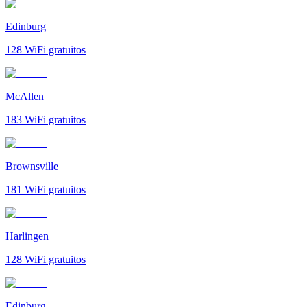
Edinburg
128
WiFi gratuitos
McAllen
183
WiFi gratuitos
Brownsville
181
WiFi gratuitos
Harlingen
128
WiFi gratuitos
Edinburg