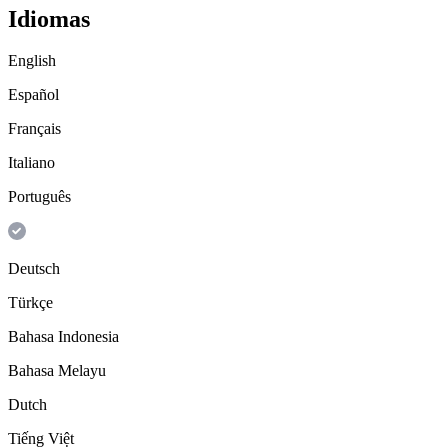
Idiomas
English
Español
Français
Italiano
Português
Deutsch
Türkçe
Bahasa Indonesia
Bahasa Melayu
Dutch
Tiếng Việt