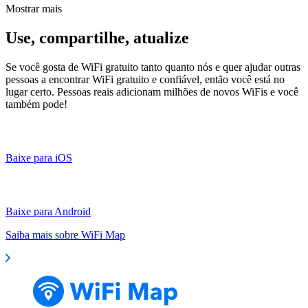
Mostrar mais
Use, compartilhe, atualize
Se você gosta de WiFi gratuito tanto quanto nós e quer ajudar outras
pessoas a encontrar WiFi gratuito e confiável, então você está no
lugar certo. Pessoas reais adicionam milhões de novos WiFis e você
também pode!
Baixe para iOS
Baixe para Android
Saiba mais sobre WiFi Map