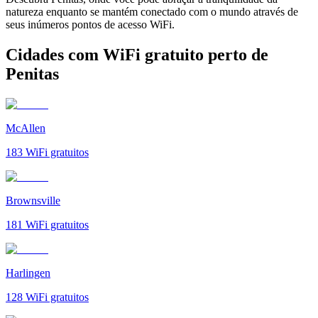
natureza enquanto se mantém conectado com o mundo através de
seus inúmeros pontos de acesso WiFi.
Cidades com WiFi gratuito perto de
Penitas
McAllen
183
WiFi gratuitos
Brownsville
181
WiFi gratuitos
Harlingen
128
WiFi gratuitos