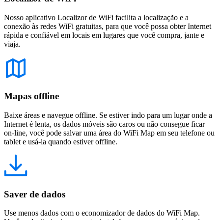
Nosso aplicativo Localizor de WiFi facilita a localização e a
conexão às redes WiFi gratuitas, para que você possa obter Internet
rápida e confiável em locais em lugares que você compra, jante e
viaja.
Mapas offline
Baixe áreas e navegue offline. Se estiver indo para um lugar onde a
Internet é lenta, os dados móveis são caros ou não consegue ficar
on-line, você pode salvar uma área do WiFi Map em seu telefone ou
tablet e usá-la quando estiver offline.
Saver de dados
Use menos dados com o economizador de dados do WiFi Map.