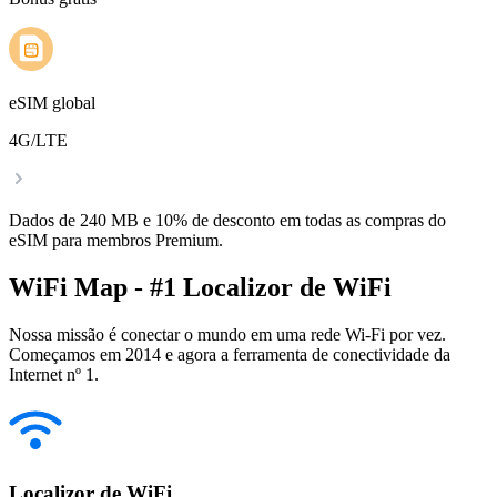
eSIM global
4G/LTE
Dados de 240 MB e 10% de desconto em todas as compras do
eSIM para membros Premium.
WiFi Map - #1 Localizor de WiFi
Nossa missão é conectar o mundo em uma rede Wi-Fi por vez.
Começamos em 2014 e agora a ferramenta de conectividade da
Internet nº 1.
Localizor de WiFi