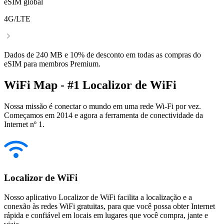
eSIM global
4G/LTE
Dados de 240 MB e 10% de desconto em todas as compras do
eSIM para membros Premium.
WiFi Map - #1 Localizor de WiFi
Nossa missão é conectar o mundo em uma rede Wi-Fi por vez.
Começamos em 2014 e agora a ferramenta de conectividade da
Internet nº 1.
Localizor de WiFi
Nosso aplicativo Localizor de WiFi facilita a localização e a
conexão às redes WiFi gratuitas, para que você possa obter Internet
rápida e confiável em locais em lugares que você compra, jante e