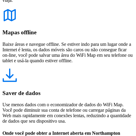
viaja.
Mapas offline
Baixe áreas e navegue offline. Se estiver indo para um lugar onde a
Internet é lenta, os dados móveis são caros ou não consegue ficar
on-line, você pode salvar uma área do WiFi Map em seu telefone ou
tablet e usá-la quando estiver offline.
Saver de dados
Use menos dados com o economizador de dados do WiFi Map.
Você pode diminuir sua conta de telefone ou carregar páginas da
Web mais rapidamente em conexões lentas, reduzindo a quantidade
de dados que seu dispositivo usa.
Onde você pode obter a Internet aberta em Northampton