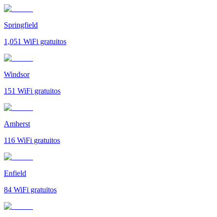
Springfield
1,051
WiFi gratuitos
Windsor
151
WiFi gratuitos
Amherst
116
WiFi gratuitos
Enfield
84
WiFi gratuitos