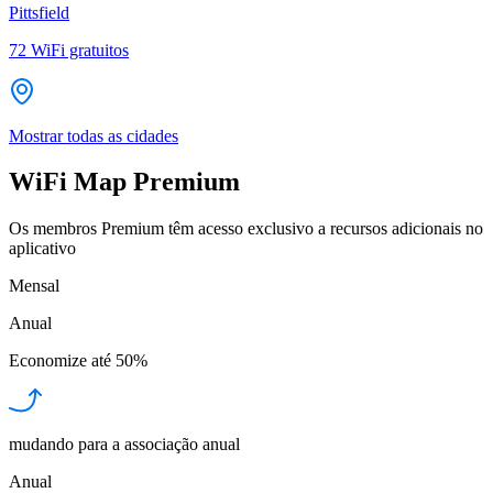
Pittsfield
72
WiFi gratuitos
Mostrar todas as cidades
WiFi Map Premium
Os membros Premium têm acesso exclusivo a recursos adicionais no
aplicativo
Mensal
Anual
Economize até
50%
mudando para a associação anual
Anual