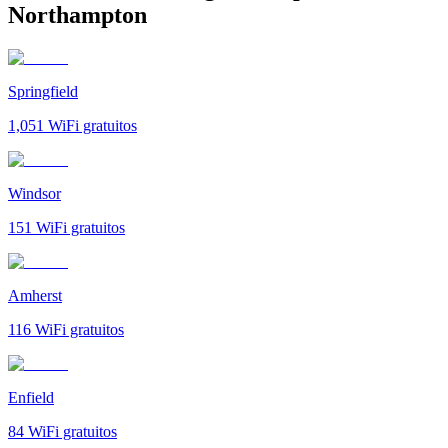
Northampton
Springfield
1,051
WiFi gratuitos
Windsor
151
WiFi gratuitos
Amherst
116
WiFi gratuitos
Enfield
84
WiFi gratuitos