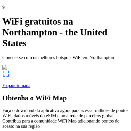
9
WiFi gratuitos na
Northampton
-
the United
States
Conecte-se com os melhores hotspots WiFi em
Northampton
Expandir mapa
Obtenha o WiFi Map
Faça o download do aplicativo agora para acessar milhões de pontos
WiFi, dados móveis do eSIM e uma rede de parceiros global.
Contribua para a comunidade WiFi Map adicionando pontos de
acesso na sua região