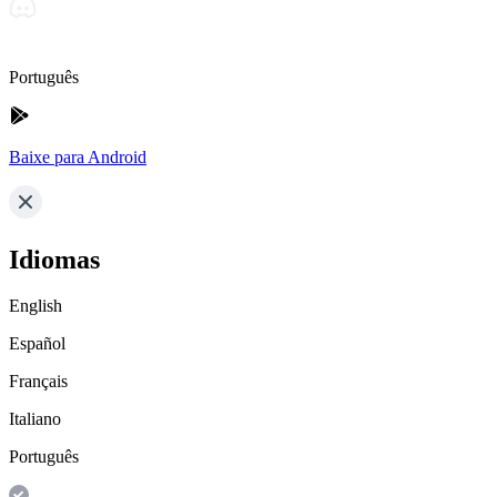
Português
Baixe para Android
Idiomas
English
Español
Français
Italiano
Português