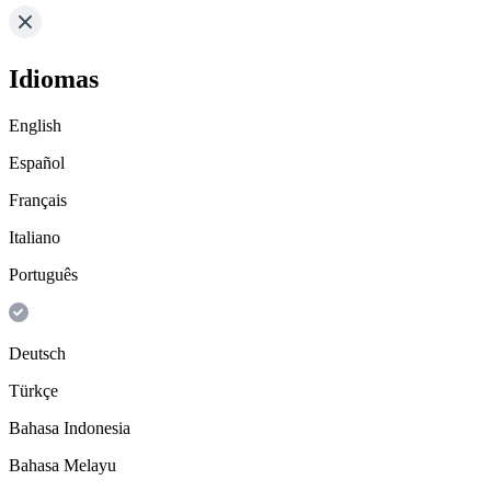
Idiomas
English
Español
Français
Italiano
Português
Deutsch
Türkçe
Bahasa Indonesia
Bahasa Melayu