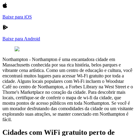
Baixe para iOS
Baixe para Android
Northampton
-
Northampton é uma encantadora cidade em
Massachusetts conhecida por sua rica história, belos parques e
vibrante cena artística. Como um centro de educação e cultura, você
encontrará muitos lugares para acessar Wi-Fi gratuito por toda a
cidade. Alguns locais populares com Wi-Fi incluem o Woodstar
Café no centro de Northampton, a Forbes Library na West Street e o
Thorne's Marketplace no coração da cidade. Para descobrir mais
locais, certifique-se de conferir o mapa de wi-fi da cidade, que
mostra pontos de acesso públicos em toda Northampton. Se você é
um morador desfrutando das comodidades da cidade ou um visitante
explorando suas atrações, se manter conectado em Northampton é
fácil.
Cidades com WiFi gratuito perto de