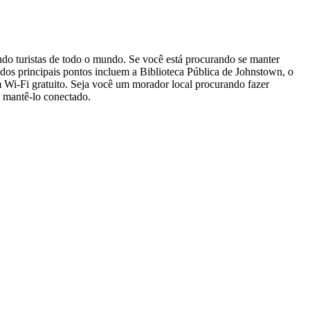
indo turistas de todo o mundo. Se você está procurando se manter
dos principais pontos incluem a Biblioteca Pública de Johnstown, o
 Wi-Fi gratuito. Seja você um morador local procurando fazer
a mantê-lo conectado.