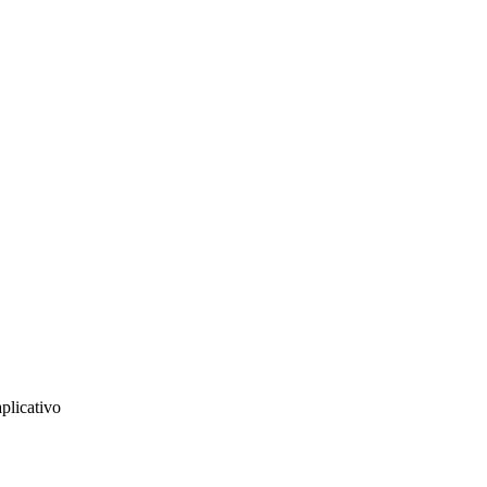
plicativo