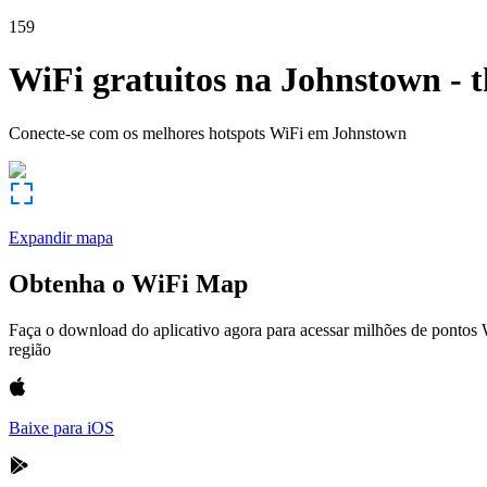
159
WiFi gratuitos na
Johnstown
-
t
Conecte-se com os melhores hotspots WiFi em
Johnstown
Expandir mapa
Obtenha o WiFi Map
Faça o download do aplicativo agora para acessar milhões de pontos
região
Baixe para iOS