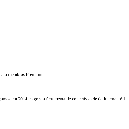
 para membros Premium.
mos em 2014 e agora a ferramenta de conectividade da Internet nº 1.