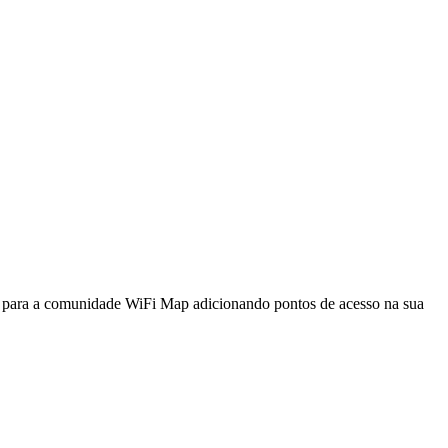
a para a comunidade WiFi Map adicionando pontos de acesso na sua