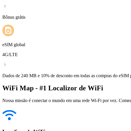
Bônus grátis
eSIM global
4G/LTE
Dados de 240 MB e 10% de desconto em todas as compras do eSIM
WiFi Map - #1 Localizor de WiFi
Nossa missão é conectar o mundo em uma rede Wi-Fi por vez. Começa