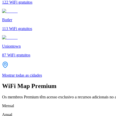
122
WiFi gratuitos
Butler
113
WiFi gratuitos
Uniontown
87
WiFi gratuitos
Mostrar todas as cidades
WiFi Map Premium
Os membros Premium têm acesso exclusivo a recursos adicionais no a
Mensal
Anual