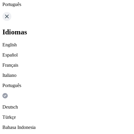
Português
Idiomas
English
Español
Français
Italiano
Português
Deutsch
Türkçe
Bahasa Indonesia