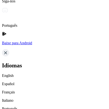
Siga-nos
Português
Baixe para Android
Idiomas
English
Español
Français
Italiano
Português