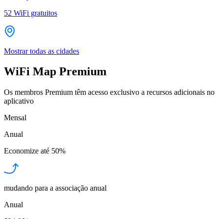
52
WiFi gratuitos
Mostrar todas as cidades
WiFi Map Premium
Os membros Premium têm acesso exclusivo a recursos adicionais no
aplicativo
Mensal
Anual
Economize até
50%
mudando para a associação anual
Anual