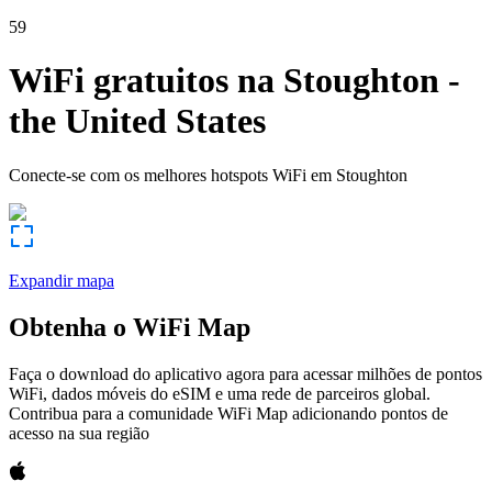
59
WiFi gratuitos na
Stoughton
-
the United States
Conecte-se com os melhores hotspots WiFi em
Stoughton
Expandir mapa
Obtenha o WiFi Map
Faça o download do aplicativo agora para acessar milhões de pontos
WiFi, dados móveis do eSIM e uma rede de parceiros global.
Contribua para a comunidade WiFi Map adicionando pontos de
acesso na sua região