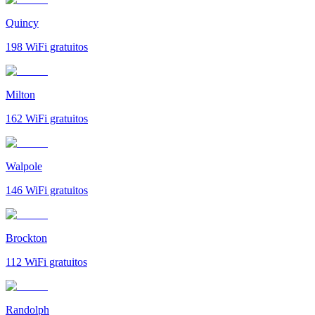
Quincy
198
WiFi gratuitos
Milton
162
WiFi gratuitos
Walpole
146
WiFi gratuitos
Brockton
112
WiFi gratuitos
Randolph