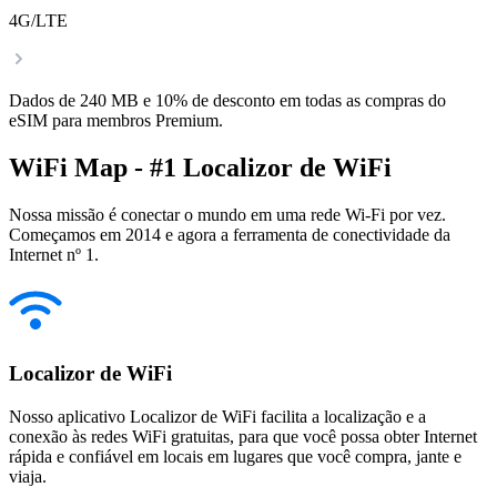
4G/LTE
Dados de 240 MB e 10% de desconto em todas as compras do
eSIM para membros Premium.
WiFi Map - #1 Localizor de WiFi
Nossa missão é conectar o mundo em uma rede Wi-Fi por vez.
Começamos em 2014 e agora a ferramenta de conectividade da
Internet nº 1.
Localizor de WiFi
Nosso aplicativo Localizor de WiFi facilita a localização e a
conexão às redes WiFi gratuitas, para que você possa obter Internet
rápida e confiável em locais em lugares que você compra, jante e
viaja.