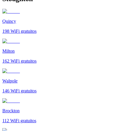
Quincy
198
WiFi gratuitos
Milton
162
WiFi gratuitos
Walpole
146
WiFi gratuitos
Brockton
112
WiFi gratuitos