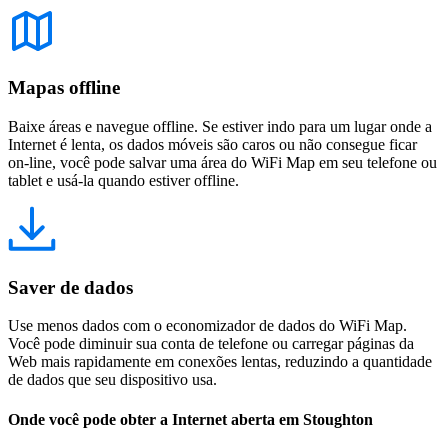
Mapas offline
Baixe áreas e navegue offline. Se estiver indo para um lugar onde a
Internet é lenta, os dados móveis são caros ou não consegue ficar
on-line, você pode salvar uma área do WiFi Map em seu telefone ou
tablet e usá-la quando estiver offline.
Saver de dados
Use menos dados com o economizador de dados do WiFi Map.
Você pode diminuir sua conta de telefone ou carregar páginas da
Web mais rapidamente em conexões lentas, reduzindo a quantidade
de dados que seu dispositivo usa.
Onde você pode obter a Internet aberta em Stoughton