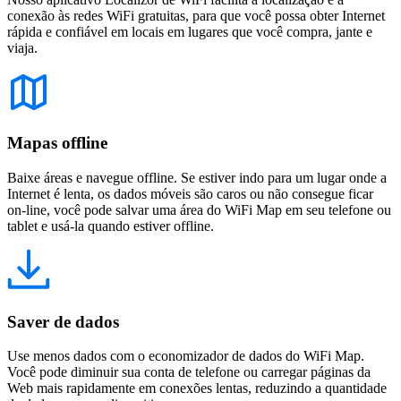
conexão às redes WiFi gratuitas, para que você possa obter Internet
rápida e confiável em locais em lugares que você compra, jante e
viaja.
Mapas offline
Baixe áreas e navegue offline. Se estiver indo para um lugar onde a
Internet é lenta, os dados móveis são caros ou não consegue ficar
on-line, você pode salvar uma área do WiFi Map em seu telefone ou
tablet e usá-la quando estiver offline.
Saver de dados
Use menos dados com o economizador de dados do WiFi Map.
Você pode diminuir sua conta de telefone ou carregar páginas da
Web mais rapidamente em conexões lentas, reduzindo a quantidade