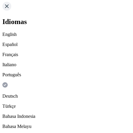
Idiomas
English
Español
Français
Italiano
Português
Deutsch
Türkçe
Bahasa Indonesia
Bahasa Melayu