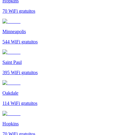
Hopkins
70
WiFi gratuitos
Minneapolis
544
WiFi gratuitos
Saint Paul
395
WiFi gratuitos
Oakdale
114
WiFi gratuitos
Hopkins
70
WiFi gratuitos