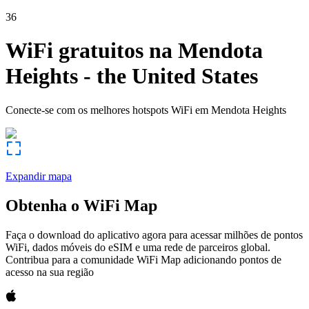
36
WiFi gratuitos na
Mendota
Heights
-
the United States
Conecte-se com os melhores hotspots WiFi em
Mendota Heights
Expandir mapa
Obtenha o WiFi Map
Faça o download do aplicativo agora para acessar milhões de pontos
WiFi, dados móveis do eSIM e uma rede de parceiros global.
Contribua para a comunidade WiFi Map adicionando pontos de
acesso na sua região