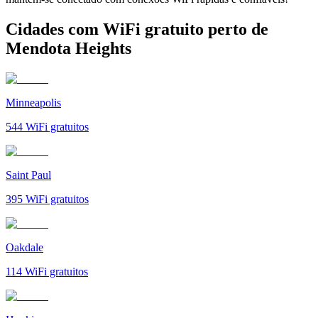
Cidades com WiFi gratuito perto de
Mendota Heights
Minneapolis
544
WiFi gratuitos
Saint Paul
395
WiFi gratuitos
Oakdale
114
WiFi gratuitos