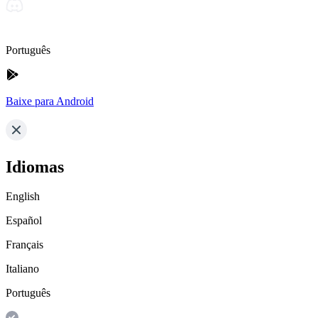
Português
Baixe para Android
Idiomas
English
Español
Français
Italiano
Português