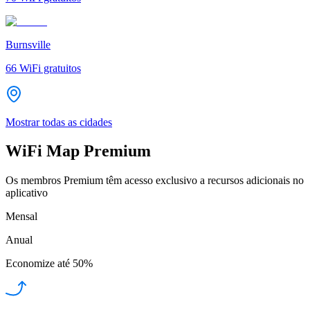
Burnsville
66
WiFi gratuitos
Mostrar todas as cidades
WiFi Map Premium
Os membros Premium têm acesso exclusivo a recursos adicionais no
aplicativo
Mensal
Anual
Economize até
50%