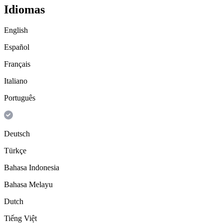
Idiomas
English
Español
Français
Italiano
Português
Deutsch
Türkçe
Bahasa Indonesia
Bahasa Melayu
Dutch
Tiếng Việt