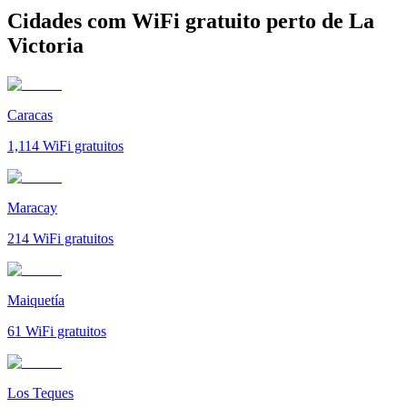
Cidades com WiFi gratuito perto de La
Victoria
Caracas
1,114
WiFi gratuitos
Maracay
214
WiFi gratuitos
Maiquetía
61
WiFi gratuitos
Los Teques