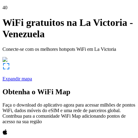
40
WiFi gratuitos na
La Victoria
-
Venezuela
Conecte-se com os melhores hotspots WiFi em
La Victoria
Expandir mapa
Obtenha o WiFi Map
Faça o download do aplicativo agora para acessar milhões de pontos
WiFi, dados móveis do eSIM e uma rede de parceiros global.
Contribua para a comunidade WiFi Map adicionando pontos de
acesso na sua região