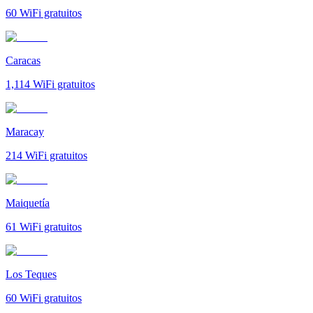
60
WiFi gratuitos
Caracas
1,114
WiFi gratuitos
Maracay
214
WiFi gratuitos
Maiquetía
61
WiFi gratuitos
Los Teques
60
WiFi gratuitos