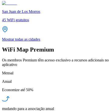
San Juan de Los Morros
45
WiFi gratuitos
Mostrar todas as cidades
WiFi Map Premium
Os membros Premium têm acesso exclusivo a recursos adicionais no
aplicativo
Mensal
Anual
Economize até
50%
mudando para a associação anual