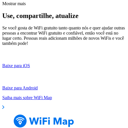
Mostrar mais
Use, compartilhe, atualize
Se você gosta de WiFi gratuito tanto quanto nós e quer ajudar outras
pessoas a encontrar WiFi gratuito e confiável, então você está no
lugar certo. Pessoas reais adicionam milhões de novos WiFis e você
também pode!
Baixe para iOS
Baixe para Android
Saiba mais sobre WiFi Map