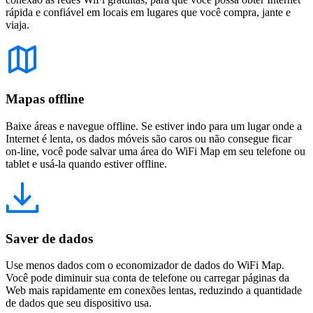
rápida e confiável em locais em lugares que você compra, jante e
viaja.
Mapas offline
Baixe áreas e navegue offline. Se estiver indo para um lugar onde a
Internet é lenta, os dados móveis são caros ou não consegue ficar
on-line, você pode salvar uma área do WiFi Map em seu telefone ou
tablet e usá-la quando estiver offline.
Saver de dados
Use menos dados com o economizador de dados do WiFi Map.
Você pode diminuir sua conta de telefone ou carregar páginas da
Web mais rapidamente em conexões lentas, reduzindo a quantidade
de dados que seu dispositivo usa.