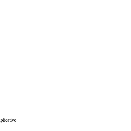
plicativo