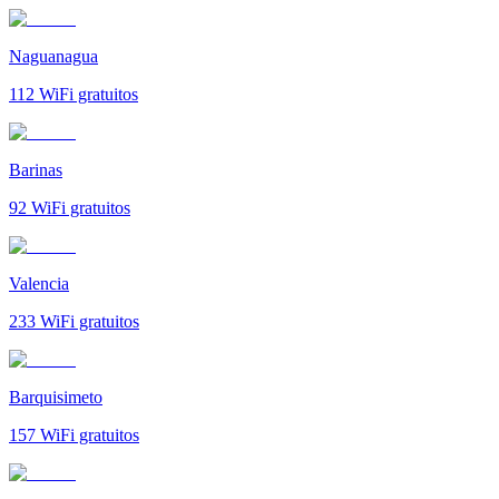
Naguanagua
112
WiFi gratuitos
Barinas
92
WiFi gratuitos
Valencia
233
WiFi gratuitos
Barquisimeto
157
WiFi gratuitos