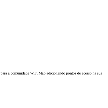
a para a comunidade WiFi Map adicionando pontos de acesso na sua