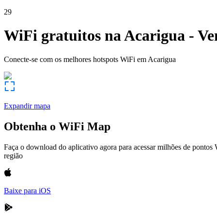
29
WiFi gratuitos na
Acarigua
-
Ve
Conecte-se com os melhores hotspots WiFi em
Acarigua
Expandir mapa
Obtenha o WiFi Map
Faça o download do aplicativo agora para acessar milhões de pontos
região
Baixe para iOS