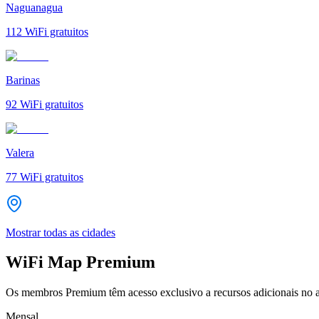
Naguanagua
112
WiFi gratuitos
Barinas
92
WiFi gratuitos
Valera
77
WiFi gratuitos
Mostrar todas as cidades
WiFi Map Premium
Os membros Premium têm acesso exclusivo a recursos adicionais no a
Mensal