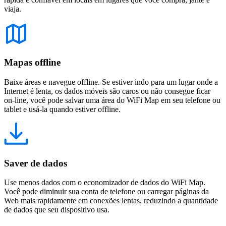
viaja.
Mapas offline
Baixe áreas e navegue offline. Se estiver indo para um lugar onde a
Internet é lenta, os dados móveis são caros ou não consegue ficar
on-line, você pode salvar uma área do WiFi Map em seu telefone ou
tablet e usá-la quando estiver offline.
Saver de dados
Use menos dados com o economizador de dados do WiFi Map.
Você pode diminuir sua conta de telefone ou carregar páginas da
Web mais rapidamente em conexões lentas, reduzindo a quantidade
de dados que seu dispositivo usa.