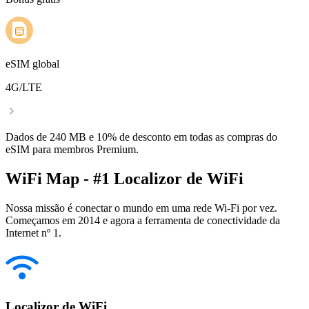
eSIM global
4G/LTE
Dados de 240 MB e 10% de desconto em todas as compras do
eSIM para membros Premium.
WiFi Map - #1 Localizor de WiFi
Nossa missão é conectar o mundo em uma rede Wi-Fi por vez.
Começamos em 2014 e agora a ferramenta de conectividade da
Internet nº 1.
Localizor de WiFi