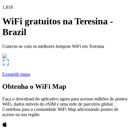
1,818
WiFi gratuitos na
Teresina
-
Brazil
Conecte-se com os melhores hotspots WiFi em
Teresina
Expandir mapa
Obtenha o WiFi Map
Faça o download do aplicativo agora para acessar milhões de pontos
WiFi, dados móveis do eSIM e uma rede de parceiros global.
Contribua para a comunidade WiFi Map adicionando pontos de
acesso na sua região