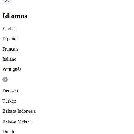
Idiomas
English
Español
Français
Italiano
Português
Deutsch
Türkçe
Bahasa Indonesia
Bahasa Melayu
Dutch