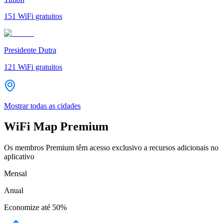
151
WiFi gratuitos
Presidente Dutra
121
WiFi gratuitos
Mostrar todas as cidades
WiFi Map Premium
Os membros Premium têm acesso exclusivo a recursos adicionais no
aplicativo
Mensal
Anual
Economize até
50%