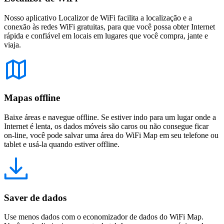
Nosso aplicativo Localizor de WiFi facilita a localização e a
conexão às redes WiFi gratuitas, para que você possa obter Internet
rápida e confiável em locais em lugares que você compra, jante e
viaja.
Mapas offline
Baixe áreas e navegue offline. Se estiver indo para um lugar onde a
Internet é lenta, os dados móveis são caros ou não consegue ficar
on-line, você pode salvar uma área do WiFi Map em seu telefone ou
tablet e usá-la quando estiver offline.
Saver de dados
Use menos dados com o economizador de dados do WiFi Map.