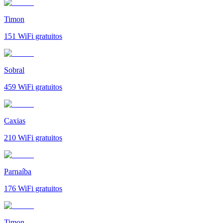
Timon
151
WiFi gratuitos
Sobral
459
WiFi gratuitos
Caxias
210
WiFi gratuitos
Parnaíba
176
WiFi gratuitos
Timon