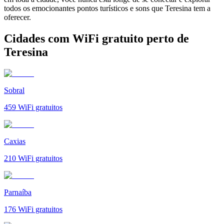
todos os emocionantes pontos turísticos e sons que Teresina tem a
oferecer.
Cidades com WiFi gratuito perto de
Teresina
Sobral
459
WiFi gratuitos
Caxias
210
WiFi gratuitos
Parnaíba
176
WiFi gratuitos