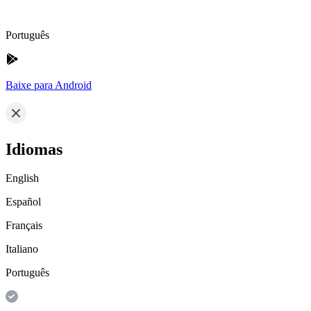
Português
Baixe para Android
Idiomas
English
Español
Français
Italiano
Português