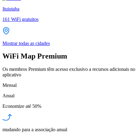
Ituiutaba
161
WiFi gratuitos
Mostrar todas as cidades
WiFi Map Premium
Os membros Premium têm acesso exclusivo a recursos adicionais no
aplicativo
Mensal
Anual
Economize até
50%
mudando para a associação anual