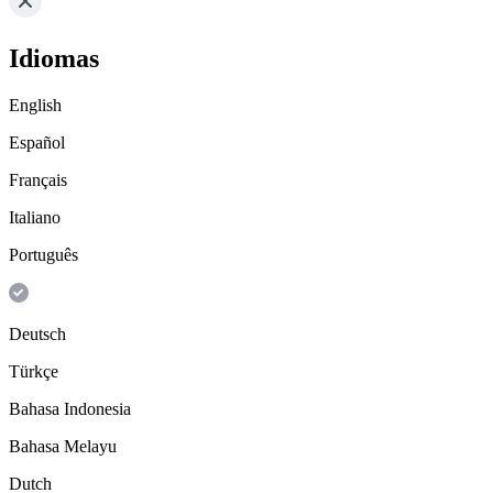
Idiomas
English
Español
Français
Italiano
Português
Deutsch
Türkçe
Bahasa Indonesia
Bahasa Melayu
Dutch