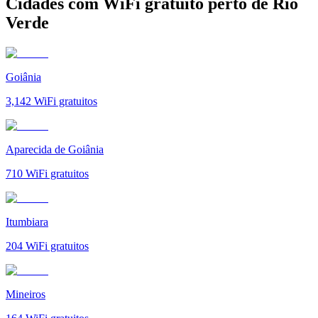
Cidades com WiFi gratuito perto de Rio
Verde
Goiânia
3,142
WiFi gratuitos
Aparecida de Goiânia
710
WiFi gratuitos
Itumbiara
204
WiFi gratuitos
Mineiros