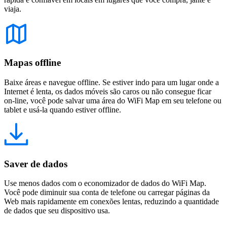
viaja.
Mapas offline
Baixe áreas e navegue offline. Se estiver indo para um lugar onde a
Internet é lenta, os dados móveis são caros ou não consegue ficar
on-line, você pode salvar uma área do WiFi Map em seu telefone ou
tablet e usá-la quando estiver offline.
Saver de dados
Use menos dados com o economizador de dados do WiFi Map.
Você pode diminuir sua conta de telefone ou carregar páginas da
Web mais rapidamente em conexões lentas, reduzindo a quantidade
de dados que seu dispositivo usa.