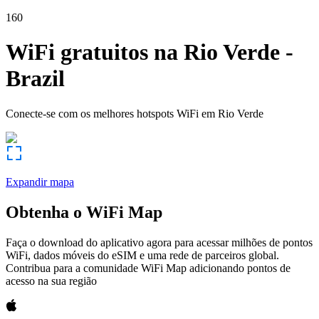
160
WiFi gratuitos na
Rio Verde
-
Brazil
Conecte-se com os melhores hotspots WiFi em
Rio Verde
Expandir mapa
Obtenha o WiFi Map
Faça o download do aplicativo agora para acessar milhões de pontos
WiFi, dados móveis do eSIM e uma rede de parceiros global.
Contribua para a comunidade WiFi Map adicionando pontos de
acesso na sua região