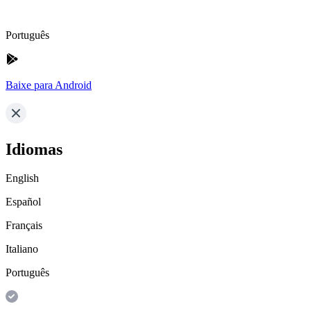
Português
Baixe para Android
Idiomas
English
Español
Français
Italiano
Português