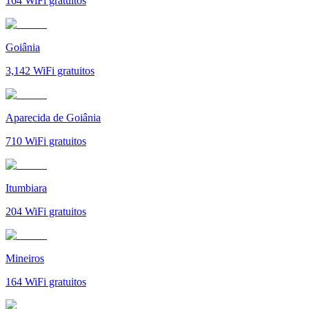
164
WiFi gratuitos
Goiânia
3,142
WiFi gratuitos
Aparecida de Goiânia
710
WiFi gratuitos
Itumbiara
204
WiFi gratuitos
Mineiros
164
WiFi gratuitos