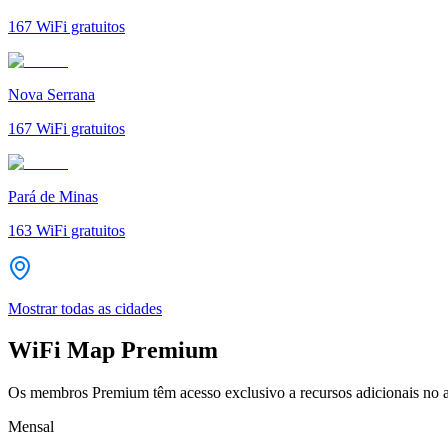
167
WiFi gratuitos
Nova Serrana
167
WiFi gratuitos
Pará de Minas
163
WiFi gratuitos
Mostrar todas as cidades
WiFi Map Premium
Os membros Premium têm acesso exclusivo a recursos adicionais no a
Mensal