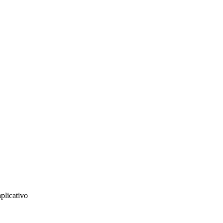
plicativo