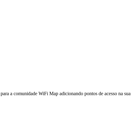
a para a comunidade WiFi Map adicionando pontos de acesso na sua