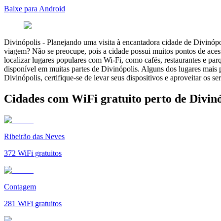
Baixe para Android
Divinópolis
-
Planejando uma visita à encantadora cidade de Divinópol
viagem? Não se preocupe, pois a cidade possui muitos pontos de aces
localizar lugares populares com Wi-Fi, como cafés, restaurantes e par
disponível em muitas partes de Divinópolis. Alguns dos lugares mais 
Divinópolis, certifique-se de levar seus dispositivos e aproveitar os se
Cidades com WiFi gratuito perto de Divinó
Ribeirão das Neves
372
WiFi gratuitos
Contagem
281
WiFi gratuitos