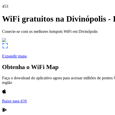
453
WiFi gratuitos na
Divinópolis
-
Conecte-se com os melhores hotspots WiFi em
Divinópolis
Expandir mapa
Obtenha o WiFi Map
Faça o download do aplicativo agora para acessar milhões de pontos
região
Baixe para iOS