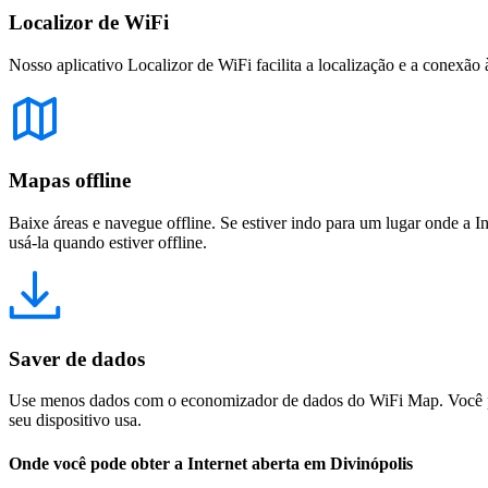
Localizor de WiFi
Nosso aplicativo Localizor de WiFi facilita a localização e a conexão 
Mapas offline
Baixe áreas e navegue offline. Se estiver indo para um lugar onde a I
usá-la quando estiver offline.
Saver de dados
Use menos dados com o economizador de dados do WiFi Map. Você pod
seu dispositivo usa.
Onde você pode obter a Internet aberta em Divinópolis