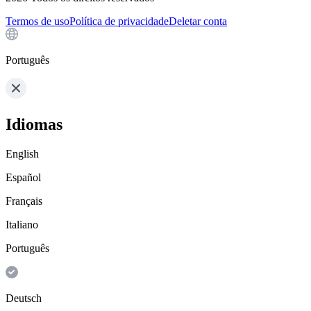
Termos de uso
Política de privacidade
Deletar conta
Português
Idiomas
English
Español
Français
Italiano
Português
Deutsch