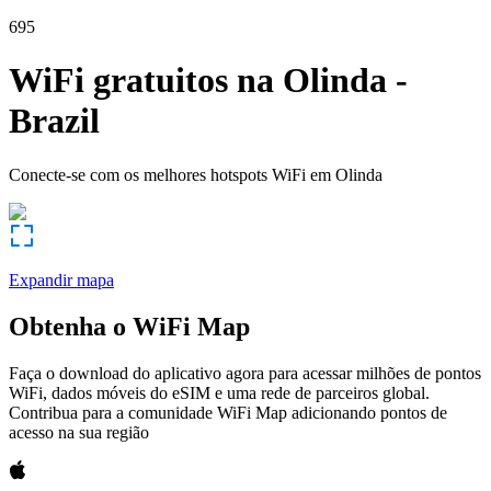
695
WiFi gratuitos na
Olinda
-
Brazil
Conecte-se com os melhores hotspots WiFi em
Olinda
Expandir mapa
Obtenha o WiFi Map
Faça o download do aplicativo agora para acessar milhões de pontos
WiFi, dados móveis do eSIM e uma rede de parceiros global.
Contribua para a comunidade WiFi Map adicionando pontos de
acesso na sua região