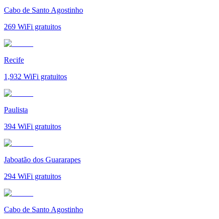
Cabo de Santo Agostinho
269
WiFi gratuitos
Recife
1,932
WiFi gratuitos
Paulista
394
WiFi gratuitos
Jaboatão dos Guararapes
294
WiFi gratuitos
Cabo de Santo Agostinho