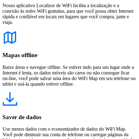
Nosso aplicativo Localizor de WiFi facilita a localização e a
conexão às redes WiFi gratuitas, para que você possa obter Internet
rápida e confiável em locais em lugares que você compra, jante e
viaja.
Mapas offline
Baixe áreas e navegue offline. Se estiver indo para um lugar onde a
Internet é lenta, os dados móveis são caros ou não consegue ficar
on-line, você pode salvar uma área do WiFi Map em seu telefone ou
tablet e usá-la quando estiver offline.
Saver de dados
Use menos dados com o economizador de dados do WiFi Map.
Você pode diminuir sua conta de telefone ou carregar páginas da