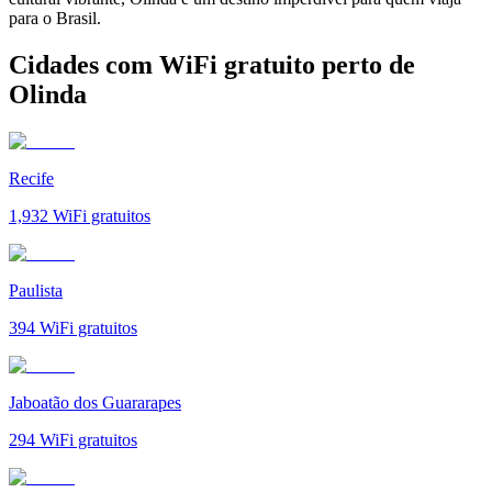
para o Brasil.
Cidades com WiFi gratuito perto de
Olinda
Recife
1,932
WiFi gratuitos
Paulista
394
WiFi gratuitos
Jaboatão dos Guararapes
294
WiFi gratuitos