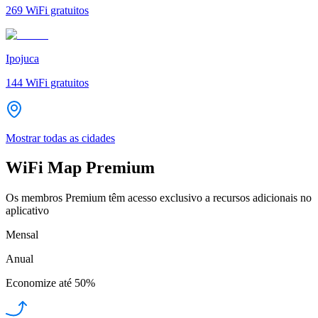
269
WiFi gratuitos
Ipojuca
144
WiFi gratuitos
Mostrar todas as cidades
WiFi Map Premium
Os membros Premium têm acesso exclusivo a recursos adicionais no
aplicativo
Mensal
Anual
Economize até
50%