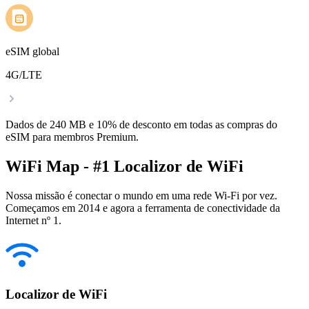
eSIM global
4G/LTE
Dados de 240 MB e 10% de desconto em todas as compras do
eSIM para membros Premium.
WiFi Map - #1 Localizor de WiFi
Nossa missão é conectar o mundo em uma rede Wi-Fi por vez.
Começamos em 2014 e agora a ferramenta de conectividade da
Internet nº 1.
Localizor de WiFi