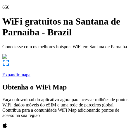
656
WiFi gratuitos na
Santana de
Parnaíba
-
Brazil
Conecte-se com os melhores hotspots WiFi em
Santana de Parnaíba
Expandir mapa
Obtenha o WiFi Map
Faça o download do aplicativo agora para acessar milhões de pontos
WiFi, dados móveis do eSIM e uma rede de parceiros global.
Contribua para a comunidade WiFi Map adicionando pontos de
acesso na sua região