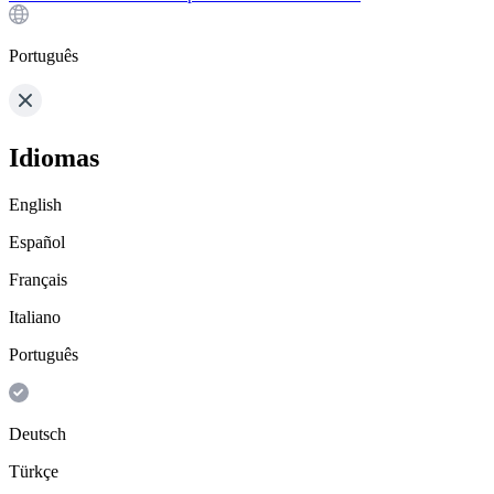
Português
Idiomas
English
Español
Français
Italiano
Português
Deutsch
Türkçe