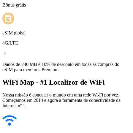
Bônus grátis
eSIM global
4G/LTE
Dados de 240 MB e 10% de desconto em todas as compras do
eSIM para membros Premium.
WiFi Map - #1 Localizor de WiFi
Nossa missão é conectar o mundo em uma rede Wi-Fi por vez.
Começamos em 2014 e agora a ferramenta de conectividade da
Internet nº 1.