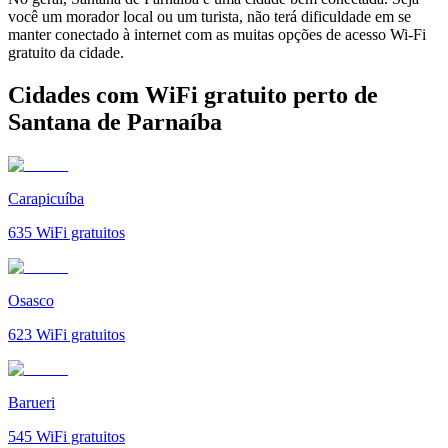
você um morador local ou um turista, não terá dificuldade em se
manter conectado à internet com as muitas opções de acesso Wi-Fi
gratuito da cidade.
Cidades com WiFi gratuito perto de
Santana de Parnaíba
Carapicuíba
635
WiFi gratuitos
Osasco
623
WiFi gratuitos
Barueri
545
WiFi gratuitos