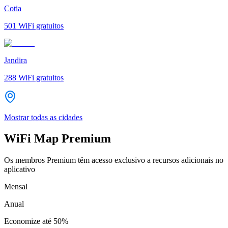
Cotia
501
WiFi gratuitos
Jandira
288
WiFi gratuitos
Mostrar todas as cidades
WiFi Map Premium
Os membros Premium têm acesso exclusivo a recursos adicionais no
aplicativo
Mensal
Anual
Economize até
50%