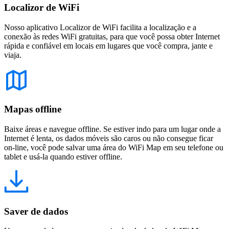
Localizor de WiFi
Nosso aplicativo Localizor de WiFi facilita a localização e a
conexão às redes WiFi gratuitas, para que você possa obter Internet
rápida e confiável em locais em lugares que você compra, jante e
viaja.
Mapas offline
Baixe áreas e navegue offline. Se estiver indo para um lugar onde a
Internet é lenta, os dados móveis são caros ou não consegue ficar
on-line, você pode salvar uma área do WiFi Map em seu telefone ou
tablet e usá-la quando estiver offline.
Saver de dados