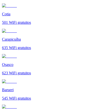
Cotia
501
WiFi gratuitos
Carapicuíba
635
WiFi gratuitos
Osasco
623
WiFi gratuitos
Barueri
545
WiFi gratuitos