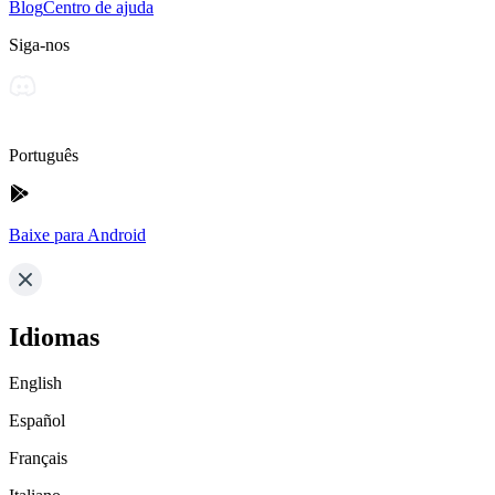
Blog
Centro de ajuda
Siga-nos
Português
Baixe para Android
Idiomas
English
Español
Français