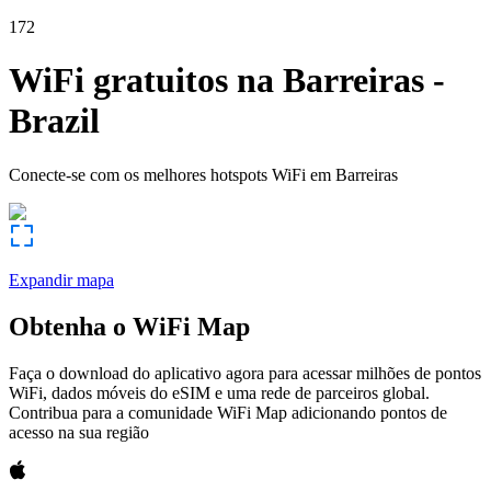
172
WiFi gratuitos na
Barreiras
-
Brazil
Conecte-se com os melhores hotspots WiFi em
Barreiras
Expandir mapa
Obtenha o WiFi Map
Faça o download do aplicativo agora para acessar milhões de pontos
WiFi, dados móveis do eSIM e uma rede de parceiros global.
Contribua para a comunidade WiFi Map adicionando pontos de
acesso na sua região