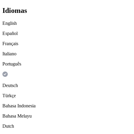
Idiomas
English
Español
Français
Italiano
Português
Deutsch
Türkçe
Bahasa Indonesia
Bahasa Melayu
Dutch