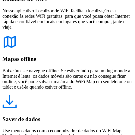
Nosso aplicativo Localizor de WiFi facilita a localização e a
conexão às redes WiFi gratuitas, para que você possa obter Internet
rápida e confiável em locais em lugares que você compra, jante e
viaja.
Mapas offline
Baixe áreas e navegue offline. Se estiver indo para um lugar onde a
Internet é lenta, os dados móveis são caros ou não consegue ficar
on-line, você pode salvar uma área do WiFi Map em seu telefone ou
tablet e usá-la quando estiver offline.
Saver de dados
Use menos dados com o economizador de dados do WiFi Map.