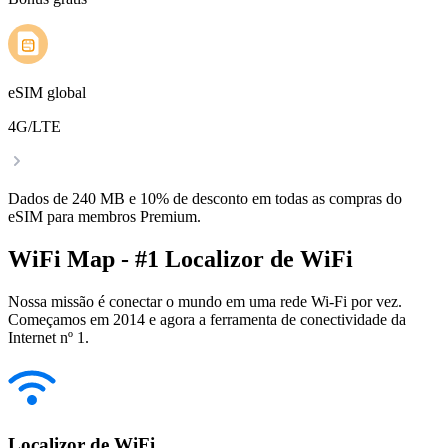
eSIM global
4G/LTE
Dados de 240 MB e 10% de desconto em todas as compras do
eSIM para membros Premium.
WiFi Map - #1 Localizor de WiFi
Nossa missão é conectar o mundo em uma rede Wi-Fi por vez.
Começamos em 2014 e agora a ferramenta de conectividade da
Internet nº 1.
Localizor de WiFi