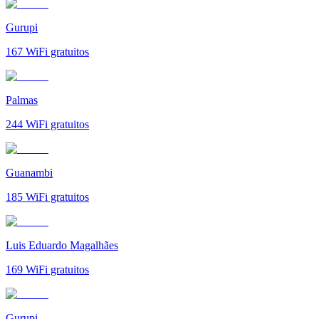
Gurupi
167
WiFi gratuitos
Palmas
244
WiFi gratuitos
Guanambi
185
WiFi gratuitos
Luis Eduardo Magalhães
169
WiFi gratuitos
Gurupi