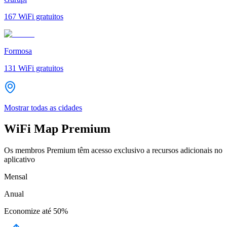
167
WiFi gratuitos
Formosa
131
WiFi gratuitos
Mostrar todas as cidades
WiFi Map Premium
Os membros Premium têm acesso exclusivo a recursos adicionais no
aplicativo
Mensal
Anual
Economize até
50%