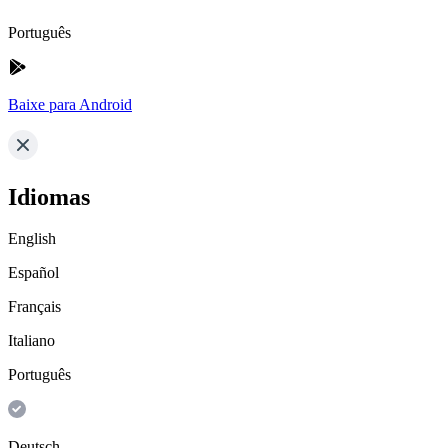
Português
Baixe para Android
Idiomas
English
Español
Français
Italiano
Português
Deutsch