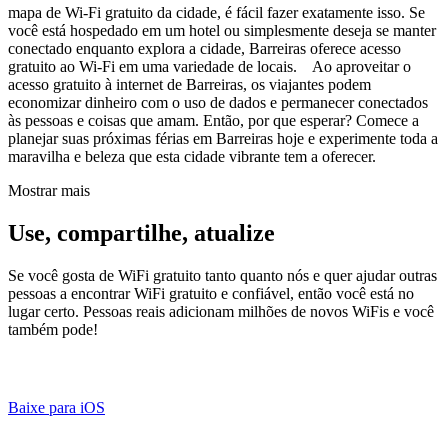
mapa de Wi-Fi gratuito da cidade, é fácil fazer exatamente isso. Se
você está hospedado em um hotel ou simplesmente deseja se manter
conectado enquanto explora a cidade, Barreiras oferece acesso
gratuito ao Wi-Fi em uma variedade de locais. Ao aproveitar o
acesso gratuito à internet de Barreiras, os viajantes podem
economizar dinheiro com o uso de dados e permanecer conectados
às pessoas e coisas que amam. Então, por que esperar? Comece a
planejar suas próximas férias em Barreiras hoje e experimente toda a
maravilha e beleza que esta cidade vibrante tem a oferecer.
Mostrar mais
Use, compartilhe, atualize
Se você gosta de WiFi gratuito tanto quanto nós e quer ajudar outras
pessoas a encontrar WiFi gratuito e confiável, então você está no
lugar certo. Pessoas reais adicionam milhões de novos WiFis e você
também pode!
Baixe para iOS