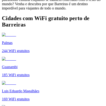
mundo? Venha e descubra por que Barreiras é um destino
imperdível para viajantes de todo o mundo.
Cidades com WiFi gratuito perto de
Barreiras
Palmas
244
WiFi gratuitos
Guanambi
185
WiFi gratuitos
Luis Eduardo Magalhães
169
WiFi gratuitos