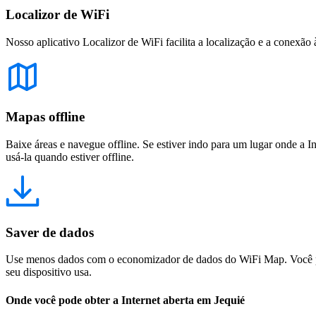
Localizor de WiFi
Nosso aplicativo Localizor de WiFi facilita a localização e a conexão 
Mapas offline
Baixe áreas e navegue offline. Se estiver indo para um lugar onde a I
usá-la quando estiver offline.
Saver de dados
Use menos dados com o economizador de dados do WiFi Map. Você pod
seu dispositivo usa.
Onde você pode obter a Internet aberta em Jequié