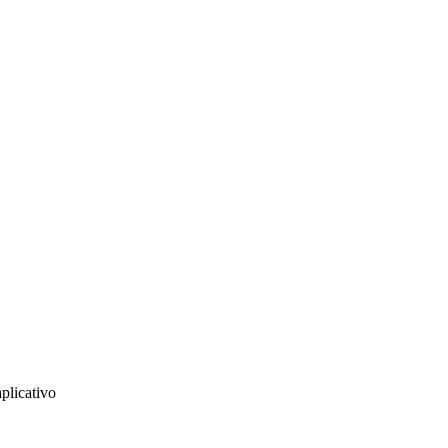
plicativo