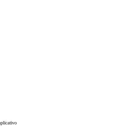
plicativo