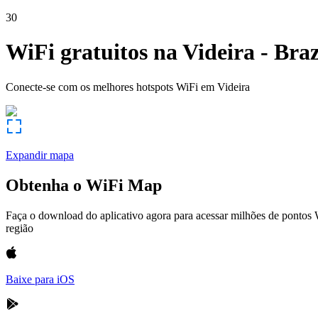
30
WiFi gratuitos na
Videira
-
Braz
Conecte-se com os melhores hotspots WiFi em
Videira
Expandir mapa
Obtenha o WiFi Map
Faça o download do aplicativo agora para acessar milhões de pontos
região
Baixe para iOS