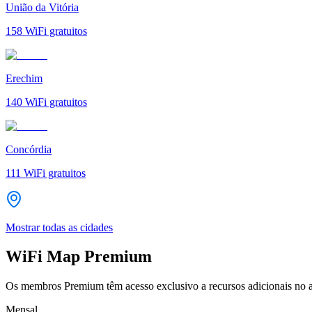
União da Vitória
158
WiFi gratuitos
Erechim
140
WiFi gratuitos
Concórdia
111
WiFi gratuitos
Mostrar todas as cidades
WiFi Map Premium
Os membros Premium têm acesso exclusivo a recursos adicionais no a
Mensal