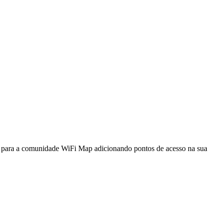
a para a comunidade WiFi Map adicionando pontos de acesso na sua