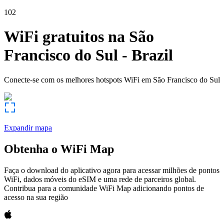
102
WiFi gratuitos na
São
Francisco do Sul
-
Brazil
Conecte-se com os melhores hotspots WiFi em
São Francisco do Sul
Expandir mapa
Obtenha o WiFi Map
Faça o download do aplicativo agora para acessar milhões de pontos
WiFi, dados móveis do eSIM e uma rede de parceiros global.
Contribua para a comunidade WiFi Map adicionando pontos de
acesso na sua região