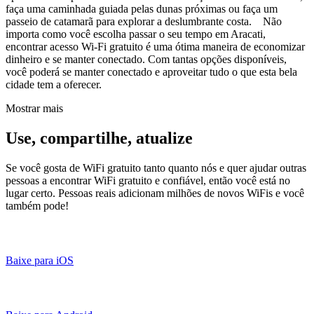
faça uma caminhada guiada pelas dunas próximas ou faça um
passeio de catamarã para explorar a deslumbrante costa. Não
importa como você escolha passar o seu tempo em Aracati,
encontrar acesso Wi-Fi gratuito é uma ótima maneira de economizar
dinheiro e se manter conectado. Com tantas opções disponíveis,
você poderá se manter conectado e aproveitar tudo o que esta bela
cidade tem a oferecer.
Mostrar mais
Use, compartilhe, atualize
Se você gosta de WiFi gratuito tanto quanto nós e quer ajudar outras
pessoas a encontrar WiFi gratuito e confiável, então você está no
lugar certo. Pessoas reais adicionam milhões de novos WiFis e você
também pode!
Baixe para iOS