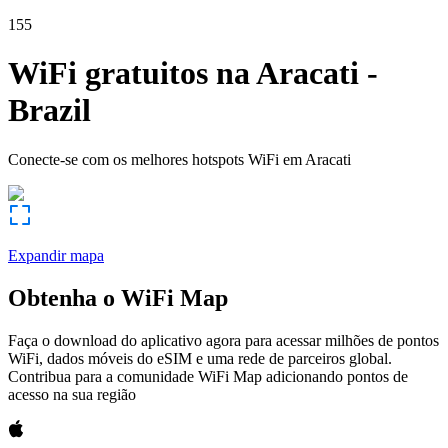
155
WiFi gratuitos na
Aracati
-
Brazil
Conecte-se com os melhores hotspots WiFi em
Aracati
Expandir mapa
Obtenha o WiFi Map
Faça o download do aplicativo agora para acessar milhões de pontos
WiFi, dados móveis do eSIM e uma rede de parceiros global.
Contribua para a comunidade WiFi Map adicionando pontos de
acesso na sua região