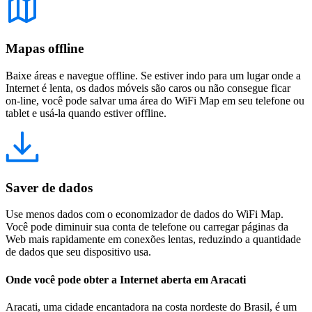
Mapas offline
Baixe áreas e navegue offline. Se estiver indo para um lugar onde a
Internet é lenta, os dados móveis são caros ou não consegue ficar
on-line, você pode salvar uma área do WiFi Map em seu telefone ou
tablet e usá-la quando estiver offline.
Saver de dados
Use menos dados com o economizador de dados do WiFi Map.
Você pode diminuir sua conta de telefone ou carregar páginas da
Web mais rapidamente em conexões lentas, reduzindo a quantidade
de dados que seu dispositivo usa.
Onde você pode obter a Internet aberta em Aracati
Aracati, uma cidade encantadora na costa nordeste do Brasil, é um