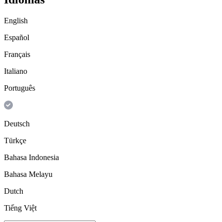
English
Español
Français
Italiano
Português
Deutsch
Türkçe
Bahasa Indonesia
Bahasa Melayu
Dutch
Tiếng Việt