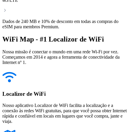
4G/LTE
Dados de 240 MB e 10% de desconto em todas as compras do
eSIM para membros Premium.
WiFi Map - #1 Localizor de WiFi
Nossa missão é conectar o mundo em uma rede Wi-Fi por vez.
Começamos em 2014 e agora a ferramenta de conectividade da
Internet nº 1.
Localizor de WiFi
Nosso aplicativo Localizor de WiFi facilita a localização e a
conexão às redes WiFi gratuitas, para que você possa obter Internet
rápida e confiável em locais em lugares que você compra, jante e
viaja.