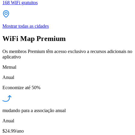
168
WiFi gratuitos
Mostrar todas as cidades
WiFi Map Premium
Os membros Premium têm acesso exclusivo a recursos adicionais no
aplicativo
Mensal
Anual
Economize até
50%
mudando para a associação anual
Anual
$24.99/ano