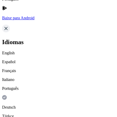
Baixe para Android
Idiomas
English
Español
Français
Italiano
Português
Deutsch
Türkçe