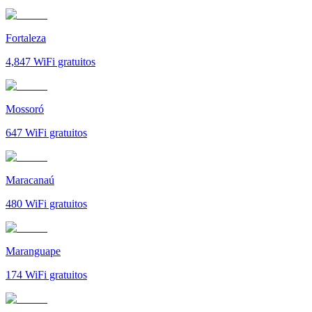
Fortaleza
4,847
WiFi gratuitos
Mossoró
647
WiFi gratuitos
Maracanaú
480
WiFi gratuitos
Maranguape
174
WiFi gratuitos