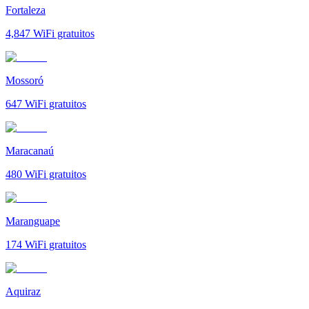
Fortaleza
4,847
WiFi gratuitos
Mossoró
647
WiFi gratuitos
Maracanaú
480
WiFi gratuitos
Maranguape
174
WiFi gratuitos
Aquiraz