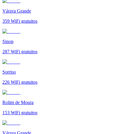
Várzea Grande
359
WiFi gratuitos
Sinop
287
WiFi gratuitos
Sorriso
226
WiFi gratuitos
Rolim de Moura
153
WiFi gratuitos
Várzea Grande