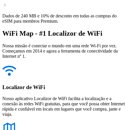
Dados de 240 MB e 10% de desconto em todas as compras do
eSIM para membros Premium.
WiFi Map - #1 Localizor de WiFi
Nossa missão é conectar o mundo em uma rede Wi-Fi por vez.
Começamos em 2014 e agora a ferramenta de conectividade da
Internet nº 1.
Localizor de WiFi
Nosso aplicativo Localizor de WiFi facilita a localização e a
conexão às redes WiFi gratuitas, para que você possa obter Internet
rápida e confiável em locais em lugares que você compra, jante e
viaja.