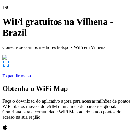
190
WiFi gratuitos na
Vilhena
-
Brazil
Conecte-se com os melhores hotspots WiFi em
Vilhena
Expandir mapa
Obtenha o WiFi Map
Faça o download do aplicativo agora para acessar milhões de pontos
WiFi, dados móveis do eSIM e uma rede de parceiros global.
Contribua para a comunidade WiFi Map adicionando pontos de
acesso na sua região