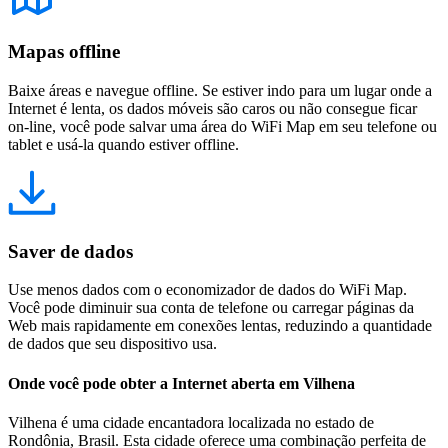
Mapas offline
Baixe áreas e navegue offline. Se estiver indo para um lugar onde a
Internet é lenta, os dados móveis são caros ou não consegue ficar
on-line, você pode salvar uma área do WiFi Map em seu telefone ou
tablet e usá-la quando estiver offline.
Saver de dados
Use menos dados com o economizador de dados do WiFi Map.
Você pode diminuir sua conta de telefone ou carregar páginas da
Web mais rapidamente em conexões lentas, reduzindo a quantidade
de dados que seu dispositivo usa.
Onde você pode obter a Internet aberta em Vilhena
Vilhena é uma cidade encantadora localizada no estado de
Rondônia, Brasil. Esta cidade oferece uma combinação perfeita de