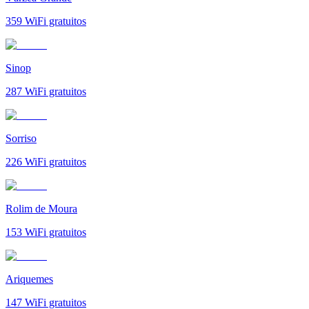
359
WiFi gratuitos
Sinop
287
WiFi gratuitos
Sorriso
226
WiFi gratuitos
Rolim de Moura
153
WiFi gratuitos
Ariquemes
147
WiFi gratuitos