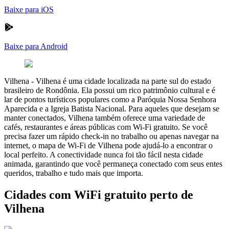
Baixe para iOS
Baixe para Android
Vilhena
-
Vilhena é uma cidade localizada na parte sul do estado
brasileiro de Rondônia. Ela possui um rico patrimônio cultural e é
lar de pontos turísticos populares como a Paróquia Nossa Senhora
Aparecida e a Igreja Batista Nacional. Para aqueles que desejam se
manter conectados, Vilhena também oferece uma variedade de
cafés, restaurantes e áreas públicas com Wi-Fi gratuito. Se você
precisa fazer um rápido check-in no trabalho ou apenas navegar na
internet, o mapa de Wi-Fi de Vilhena pode ajudá-lo a encontrar o
local perfeito. A conectividade nunca foi tão fácil nesta cidade
animada, garantindo que você permaneça conectado com seus entes
queridos, trabalho e tudo mais que importa.
Cidades com WiFi gratuito perto de
Vilhena