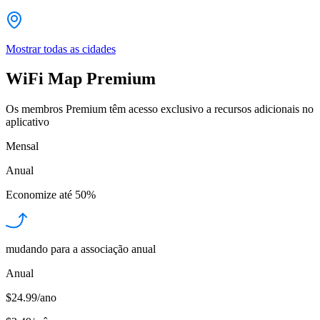
Mostrar todas as cidades
WiFi Map Premium
Os membros Premium têm acesso exclusivo a recursos adicionais no
aplicativo
Mensal
Anual
Economize até
50%
mudando para a associação anual
Anual
$24.99/ano