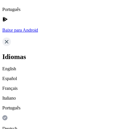
Português
Baixe para Android
Idiomas
English
Español
Français
Italiano
Português
Deutsch