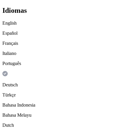
Idiomas
English
Español
Français
Italiano
Português
Deutsch
Türkçe
Bahasa Indonesia
Bahasa Melayu
Dutch