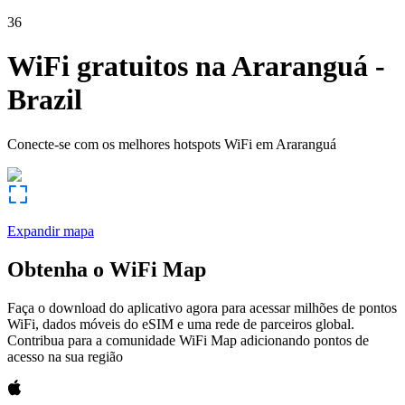
36
WiFi gratuitos na
Araranguá
-
Brazil
Conecte-se com os melhores hotspots WiFi em
Araranguá
Expandir mapa
Obtenha o WiFi Map
Faça o download do aplicativo agora para acessar milhões de pontos
WiFi, dados móveis do eSIM e uma rede de parceiros global.
Contribua para a comunidade WiFi Map adicionando pontos de
acesso na sua região