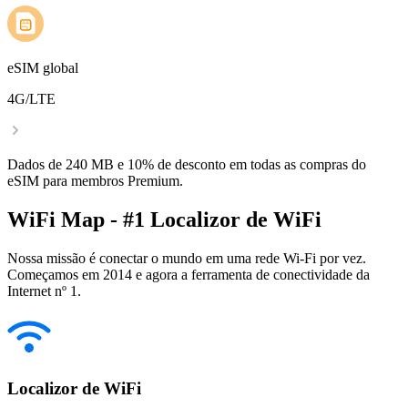
eSIM global
4G/LTE
Dados de 240 MB e 10% de desconto em todas as compras do
eSIM para membros Premium.
WiFi Map - #1 Localizor de WiFi
Nossa missão é conectar o mundo em uma rede Wi-Fi por vez.
Começamos em 2014 e agora a ferramenta de conectividade da
Internet nº 1.
Localizor de WiFi