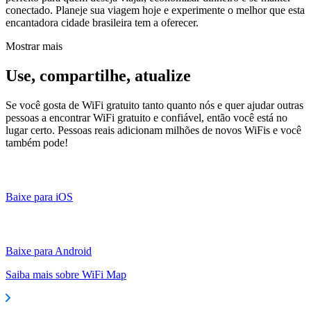
conectado. Planeje sua viagem hoje e experimente o melhor que esta
encantadora cidade brasileira tem a oferecer.
Mostrar mais
Use, compartilhe, atualize
Se você gosta de WiFi gratuito tanto quanto nós e quer ajudar outras
pessoas a encontrar WiFi gratuito e confiável, então você está no
lugar certo. Pessoas reais adicionam milhões de novos WiFis e você
também pode!
Baixe para iOS
Baixe para Android
Saiba mais sobre WiFi Map