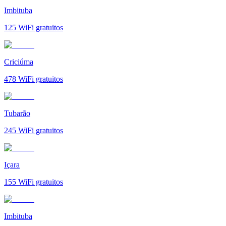
Imbituba
125
WiFi gratuitos
Criciúma
478
WiFi gratuitos
Tubarão
245
WiFi gratuitos
Içara
155
WiFi gratuitos
Imbituba