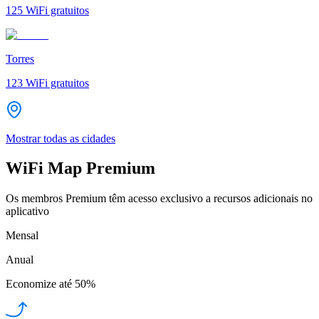
125
WiFi gratuitos
Torres
123
WiFi gratuitos
Mostrar todas as cidades
WiFi Map Premium
Os membros Premium têm acesso exclusivo a recursos adicionais no
aplicativo
Mensal
Anual
Economize até
50%