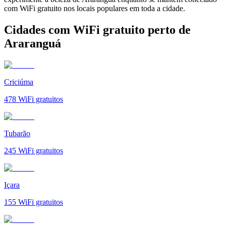
com WiFi gratuito nos locais populares em toda a cidade.
Cidades com WiFi gratuito perto de
Araranguá
Criciúma
478
WiFi gratuitos
Tubarão
245
WiFi gratuitos
Içara
155
WiFi gratuitos