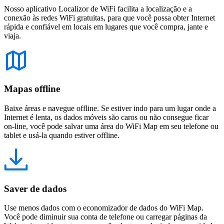
Nosso aplicativo Localizor de WiFi facilita a localização e a
conexão às redes WiFi gratuitas, para que você possa obter Internet
rápida e confiável em locais em lugares que você compra, jante e
viaja.
Mapas offline
Baixe áreas e navegue offline. Se estiver indo para um lugar onde a
Internet é lenta, os dados móveis são caros ou não consegue ficar
on-line, você pode salvar uma área do WiFi Map em seu telefone ou
tablet e usá-la quando estiver offline.
Saver de dados
Use menos dados com o economizador de dados do WiFi Map.
Você pode diminuir sua conta de telefone ou carregar páginas da