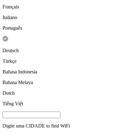
Français
Italiano
Português
Deutsch
Türkçe
Bahasa Indonesia
Bahasa Melayu
Dutch
Tiếng Việt
Digite uma
CIDADE
to find WiFi