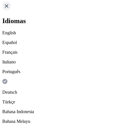
Idiomas
English
Español
Français
Italiano
Português
Deutsch
Türkçe
Bahasa Indonesia
Bahasa Melayu