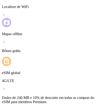
Localizor de WiFi
Mapas offline
Bônus grátis
eSIM global
4G/LTE
Dados de 240 MB e 10% de desconto em todas as compras do
eSIM para membros Premium.