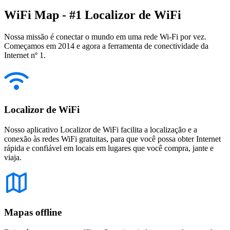
WiFi Map - #1 Localizor de WiFi
Nossa missão é conectar o mundo em uma rede Wi-Fi por vez.
Começamos em 2014 e agora a ferramenta de conectividade da
Internet nº 1.
Localizor de WiFi
Nosso aplicativo Localizor de WiFi facilita a localização e a
conexão às redes WiFi gratuitas, para que você possa obter Internet
rápida e confiável em locais em lugares que você compra, jante e
viaja.
Mapas offline