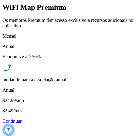
WiFi Map Premium
Os membros Premium têm acesso exclusivo a recursos adicionais no
aplicativo
Mensal
Anual
Economize até
50%
mudando para a associação anual
Anual
$24.99/ano
$2.49
/
mês
Continuar