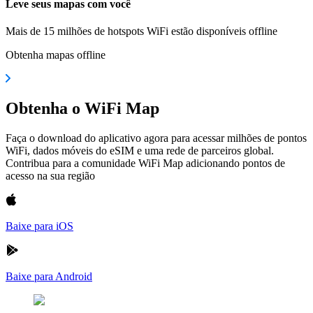
Leve seus mapas com você
Mais de 15 milhões de hotspots WiFi estão disponíveis offline
Obtenha mapas offline
Obtenha o WiFi Map
Faça o download do aplicativo agora para acessar milhões de pontos
WiFi, dados móveis do eSIM e uma rede de parceiros global.
Contribua para a comunidade WiFi Map adicionando pontos de
acesso na sua região
Baixe para iOS
Baixe para Android