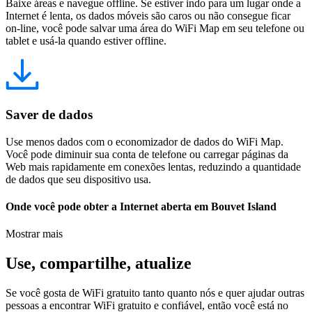
Baixe áreas e navegue offline. Se estiver indo para um lugar onde a
Internet é lenta, os dados móveis são caros ou não consegue ficar
on-line, você pode salvar uma área do WiFi Map em seu telefone ou
tablet e usá-la quando estiver offline.
Saver de dados
Use menos dados com o economizador de dados do WiFi Map.
Você pode diminuir sua conta de telefone ou carregar páginas da
Web mais rapidamente em conexões lentas, reduzindo a quantidade
de dados que seu dispositivo usa.
Onde você pode obter a Internet aberta em Bouvet Island
Mostrar mais
Use, compartilhe, atualize
Se você gosta de WiFi gratuito tanto quanto nós e quer ajudar outras
pessoas a encontrar WiFi gratuito e confiável, então você está no