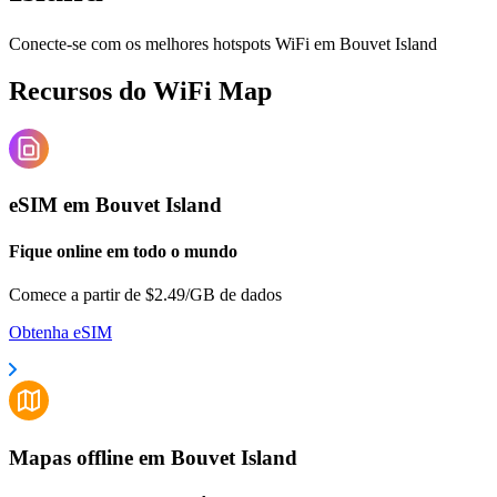
Conecte-se com os melhores hotspots WiFi em
Bouvet Island
Recursos do WiFi Map
eSIM em Bouvet Island
Fique online em todo o mundo
Comece a partir de $2.49/GB de dados
Obtenha eSIM
Mapas offline em Bouvet Island