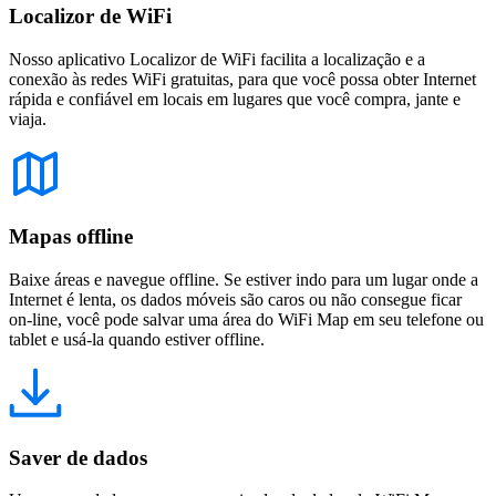
Localizor de WiFi
Nosso aplicativo Localizor de WiFi facilita a localização e a
conexão às redes WiFi gratuitas, para que você possa obter Internet
rápida e confiável em locais em lugares que você compra, jante e
viaja.
Mapas offline
Baixe áreas e navegue offline. Se estiver indo para um lugar onde a
Internet é lenta, os dados móveis são caros ou não consegue ficar
on-line, você pode salvar uma área do WiFi Map em seu telefone ou
tablet e usá-la quando estiver offline.
Saver de dados