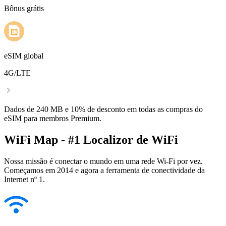
Bônus grátis
eSIM global
4G/LTE
Dados de 240 MB e 10% de desconto em todas as compras do
eSIM para membros Premium.
WiFi Map - #1 Localizor de WiFi
Nossa missão é conectar o mundo em uma rede Wi-Fi por vez.
Começamos em 2014 e agora a ferramenta de conectividade da
Internet nº 1.