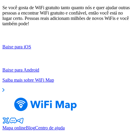
Se você gosta de WiFi gratuito tanto quanto nós e quer ajudar outras
pessoas a encontrar WiFi gratuito e confiável, então você está no
lugar certo. Pessoas reais adicionam milhões de novos WiFis e você
também pode!
Baixe para iOS
Baixe para Android
Saiba mais sobre WiFi Map
Mapa online
Blog
Centro de ajuda