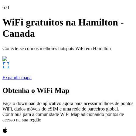
671
WiFi gratuitos na
Hamilton
-
Canada
Conecte-se com os melhores hotspots WiFi em
Hamilton
Expandir mapa
Obtenha o WiFi Map
Faça o download do aplicativo agora para acessar milhões de pontos
WiFi, dados móveis do eSIM e uma rede de parceiros global.
Contribua para a comunidade WiFi Map adicionando pontos de
acesso na sua região