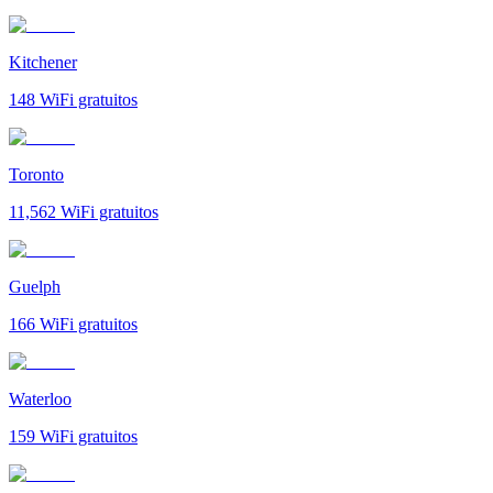
Kitchener
148
WiFi gratuitos
Toronto
11,562
WiFi gratuitos
Guelph
166
WiFi gratuitos
Waterloo
159
WiFi gratuitos