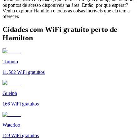
os pontos de acesso disponíveis na área. Então, por que esperar?
Venha explorar Hamilton e todas as coisas incríveis que ela tem a
oferecer.
Cidades com WiFi gratuito perto de
Hamilton
Toronto
11,562
WiFi gratuitos
Guelph
166
WiFi gratuitos
Waterloo
159
WiFi gratuitos