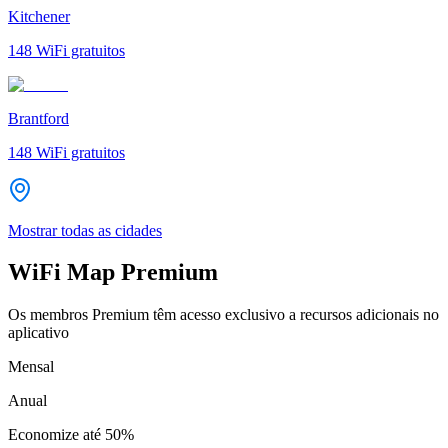
Kitchener
148
WiFi gratuitos
Brantford
148
WiFi gratuitos
Mostrar todas as cidades
WiFi Map Premium
Os membros Premium têm acesso exclusivo a recursos adicionais no
aplicativo
Mensal
Anual
Economize até
50%