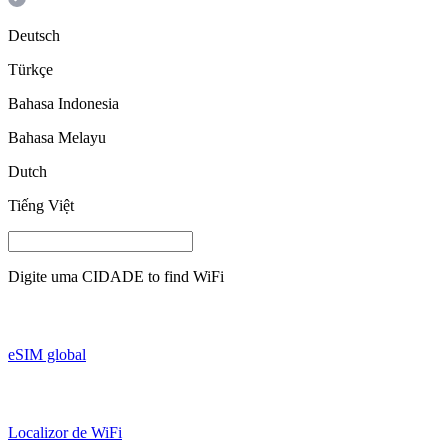
Deutsch
Türkçe
Bahasa Indonesia
Bahasa Melayu
Dutch
Tiếng Việt
Digite uma
CIDADE
to find WiFi
eSIM global
Localizor de WiFi