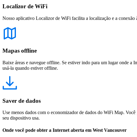
Localizor de WiFi
Nosso aplicativo Localizor de WiFi facilita a localização e a conexão 
Mapas offline
Baixe áreas e navegue offline. Se estiver indo para um lugar onde a I
usá-la quando estiver offline.
Saver de dados
Use menos dados com o economizador de dados do WiFi Map. Você pod
seu dispositivo usa.
Onde você pode obter a Internet aberta em West Vancouver