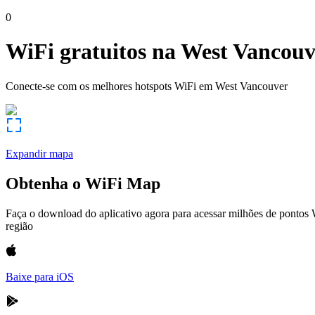
0
WiFi gratuitos na
West Vancouv
Conecte-se com os melhores hotspots WiFi em
West Vancouver
Expandir mapa
Obtenha o WiFi Map
Faça o download do aplicativo agora para acessar milhões de pontos
região
Baixe para iOS