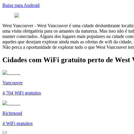
Baixe para Android
West Vancouver
-
West Vancouver é uma cidade deslumbrante localizad
uma visita obrigatória para os amantes da natureza. Mas isso não é tu
manter conectados. Alguns dos lugares mais populares na cidade com
aqueles que desejam explorar ainda mais as ofertas de wifi da cidade,
Não perca a oportunidade de explorar tudo o que West Vancouver tem
Cidades com WiFi gratuito perto de West
Vancouver
4,704
WiFi gratuitos
Richmond
4
WiFi gratuitos