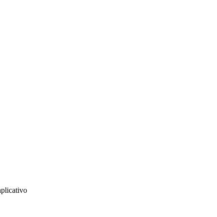
plicativo