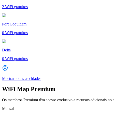
2
WiFi gratuitos
Port Coquitlam
0
WiFi gratuitos
Delta
0
WiFi gratuitos
Mostrar todas as cidades
WiFi Map Premium
Os membros Premium têm acesso exclusivo a recursos adicionais no a
Mensal