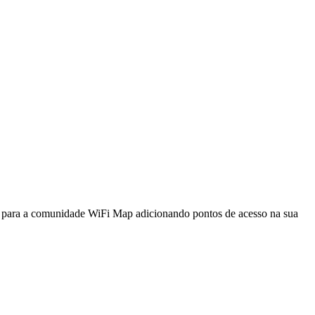
a para a comunidade WiFi Map adicionando pontos de acesso na sua