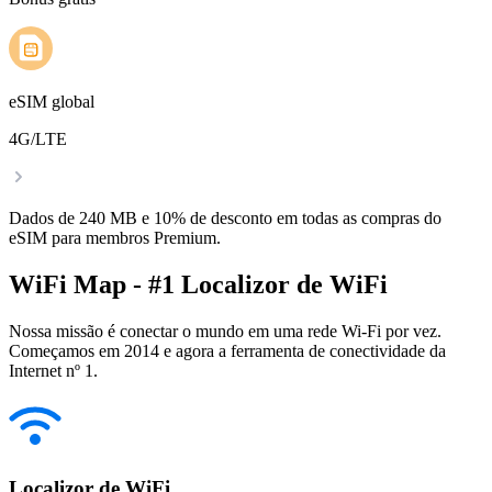
eSIM global
4G/LTE
Dados de 240 MB e 10% de desconto em todas as compras do
eSIM para membros Premium.
WiFi Map - #1 Localizor de WiFi
Nossa missão é conectar o mundo em uma rede Wi-Fi por vez.
Começamos em 2014 e agora a ferramenta de conectividade da
Internet nº 1.
Localizor de WiFi