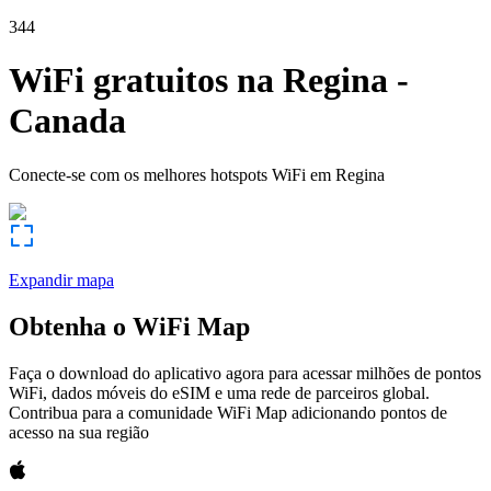
344
WiFi gratuitos na
Regina
-
Canada
Conecte-se com os melhores hotspots WiFi em
Regina
Expandir mapa
Obtenha o WiFi Map
Faça o download do aplicativo agora para acessar milhões de pontos
WiFi, dados móveis do eSIM e uma rede de parceiros global.
Contribua para a comunidade WiFi Map adicionando pontos de
acesso na sua região