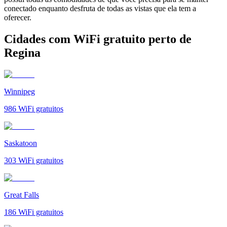
conectado enquanto desfruta de todas as vistas que ela tem a
oferecer.
Cidades com WiFi gratuito perto de
Regina
Winnipeg
986
WiFi gratuitos
Saskatoon
303
WiFi gratuitos
Great Falls
186
WiFi gratuitos