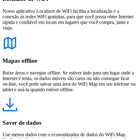
Nosso aplicativo Localizor de WiFi facilita a localização e a
conexão às redes WiFi gratuitas, para que você possa obter Internet
rápida e confiável em locais em lugares que você compra, jante e
viaja.
Mapas offline
Baixe áreas e navegue offline. Se estiver indo para um lugar onde a
Internet é lenta, os dados móveis são caros ou não consegue ficar
on-line, você pode salvar uma área do WiFi Map em seu telefone ou
tablet e usá-la quando estiver offline.
Saver de dados
Use menos dados com o economizador de dados do WiFi Map.