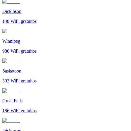
Dickinson
148
WiFi gratuitos
Winnipeg
986
WiFi gratuitos
Saskatoon
303
WiFi gratuitos
Great Falls
186
WiFi gratuitos
Dickinson