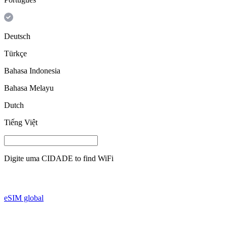
Deutsch
Türkçe
Bahasa Indonesia
Bahasa Melayu
Dutch
Tiếng Việt
Digite uma
CIDADE
to find WiFi
eSIM global