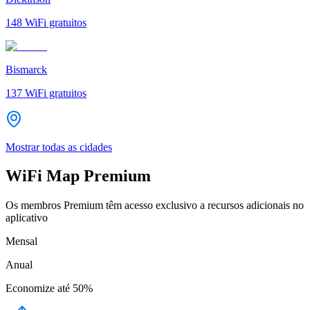
148
WiFi gratuitos
Bismarck
137
WiFi gratuitos
Mostrar todas as cidades
WiFi Map Premium
Os membros Premium têm acesso exclusivo a recursos adicionais no
aplicativo
Mensal
Anual
Economize até
50%