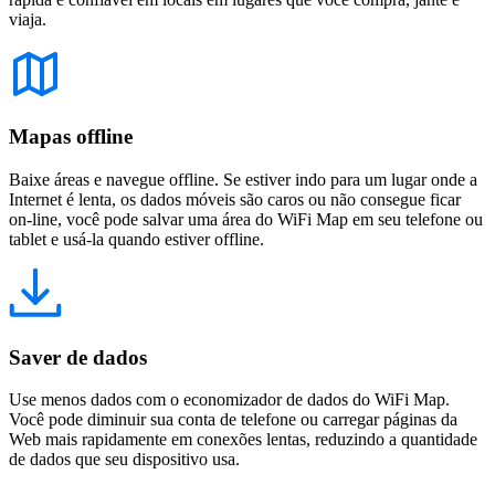
viaja.
Mapas offline
Baixe áreas e navegue offline. Se estiver indo para um lugar onde a
Internet é lenta, os dados móveis são caros ou não consegue ficar
on-line, você pode salvar uma área do WiFi Map em seu telefone ou
tablet e usá-la quando estiver offline.
Saver de dados
Use menos dados com o economizador de dados do WiFi Map.
Você pode diminuir sua conta de telefone ou carregar páginas da
Web mais rapidamente em conexões lentas, reduzindo a quantidade
de dados que seu dispositivo usa.