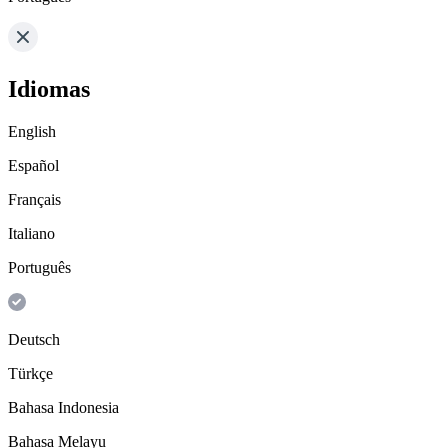
Idiomas
English
Español
Français
Italiano
Português
Deutsch
Türkçe
Bahasa Indonesia
Bahasa Melayu