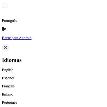
Português
Baixe para Android
Idiomas
English
Español
Français
Italiano
Português