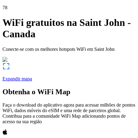
78
WiFi gratuitos na
Saint John
-
Canada
Conecte-se com os melhores hotspots WiFi em
Saint John
Expandir mapa
Obtenha o WiFi Map
Faça o download do aplicativo agora para acessar milhões de pontos
WiFi, dados móveis do eSIM e uma rede de parceiros global.
Contribua para a comunidade WiFi Map adicionando pontos de
acesso na sua região