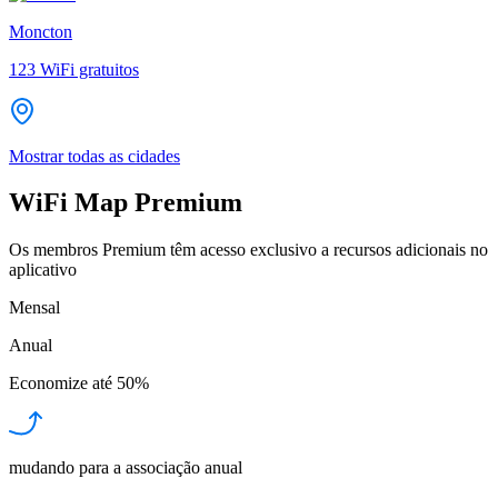
Moncton
123
WiFi gratuitos
Mostrar todas as cidades
WiFi Map Premium
Os membros Premium têm acesso exclusivo a recursos adicionais no
aplicativo
Mensal
Anual
Economize até
50%
mudando para a associação anual