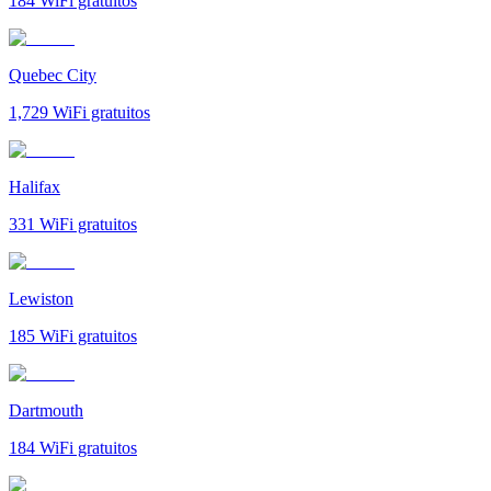
184
WiFi gratuitos
Quebec City
1,729
WiFi gratuitos
Halifax
331
WiFi gratuitos
Lewiston
185
WiFi gratuitos
Dartmouth
184
WiFi gratuitos