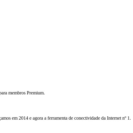
 para membros Premium.
mos em 2014 e agora a ferramenta de conectividade da Internet nº 1.