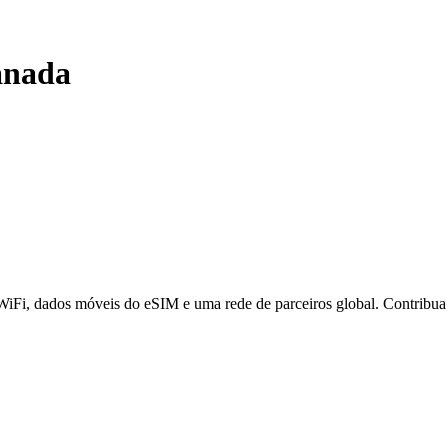
nada
 WiFi, dados móveis do eSIM e uma rede de parceiros global. Contribu