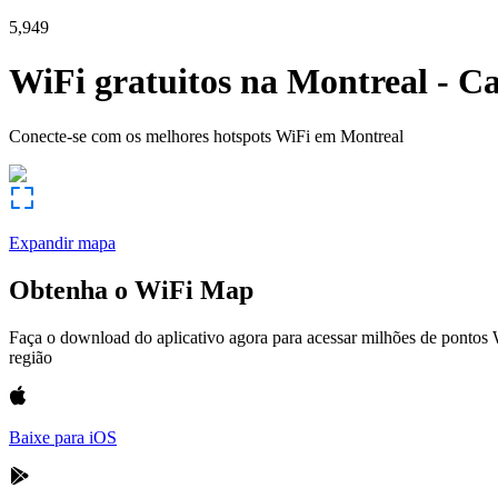
5,949
WiFi gratuitos na
Montreal
-
Ca
Conecte-se com os melhores hotspots WiFi em
Montreal
Expandir mapa
Obtenha o WiFi Map
Faça o download do aplicativo agora para acessar milhões de pontos
região
Baixe para iOS