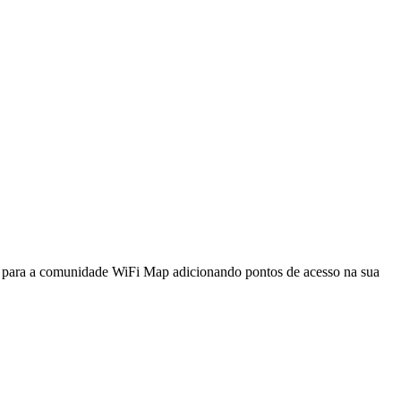
a para a comunidade WiFi Map adicionando pontos de acesso na sua