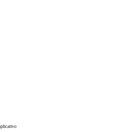
plicativo