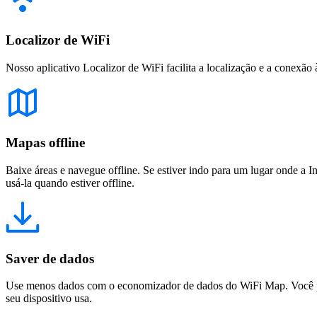
Localizor de WiFi
Nosso aplicativo Localizor de WiFi facilita a localização e a conexão 
Mapas offline
Baixe áreas e navegue offline. Se estiver indo para um lugar onde a I
usá-la quando estiver offline.
Saver de dados
Use menos dados com o economizador de dados do WiFi Map. Você pod
seu dispositivo usa.