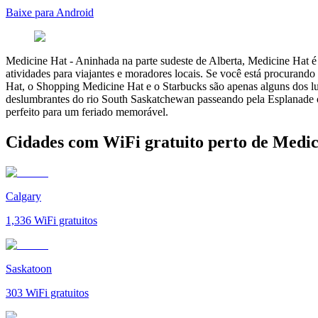
Baixe para Android
Medicine Hat
-
Aninhada na parte sudeste de Alberta, Medicine Hat é
atividades para viajantes e moradores locais. Se você está procurando
Hat, o Shopping Medicine Hat e o Starbucks são apenas alguns dos lug
deslumbrantes do rio South Saskatchewan passeando pela Esplanade o
perfeito para um feriado memorável.
Cidades com WiFi gratuito perto de Medic
Calgary
1,336
WiFi gratuitos
Saskatoon
303
WiFi gratuitos