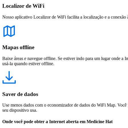
Localizor de WiFi
Nosso aplicativo Localizor de WiFi facilita a localização e a conexão 
Mapas offline
Baixe áreas e navegue offline. Se estiver indo para um lugar onde a I
usá-la quando estiver offline.
Saver de dados
Use menos dados com o economizador de dados do WiFi Map. Você pod
seu dispositivo usa.
Onde você pode obter a Internet aberta em Medicine Hat