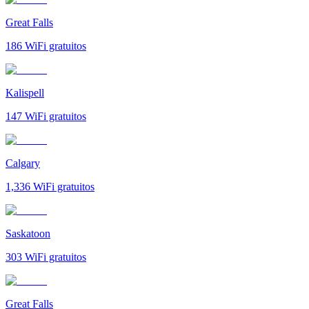
Great Falls
186
WiFi gratuitos
Kalispell
147
WiFi gratuitos
Calgary
1,336
WiFi gratuitos
Saskatoon
303
WiFi gratuitos
Great Falls