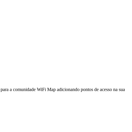
a para a comunidade WiFi Map adicionando pontos de acesso na sua