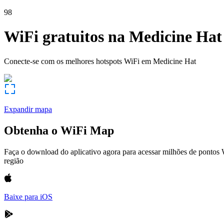
98
WiFi gratuitos na
Medicine Hat
Conecte-se com os melhores hotspots WiFi em
Medicine Hat
Expandir mapa
Obtenha o WiFi Map
Faça o download do aplicativo agora para acessar milhões de pontos
região
Baixe para iOS