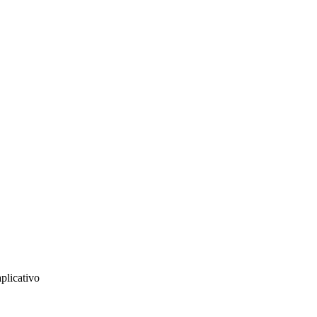
plicativo