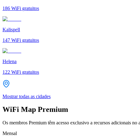
186
WiFi gratuitos
Kalispell
147
WiFi gratuitos
Helena
122
WiFi gratuitos
Mostrar todas as cidades
WiFi Map Premium
Os membros Premium têm acesso exclusivo a recursos adicionais no a
Mensal