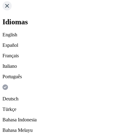
Idiomas
English
Español
Français
Italiano
Português
Deutsch
Türkçe
Bahasa Indonesia
Bahasa Melayu