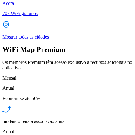
Accra
707
WiFi gratuitos
Mostrar todas as cidades
WiFi Map Premium
Os membros Premium têm acesso exclusivo a recursos adicionais no
aplicativo
Mensal
Anual
Economize até
50%
mudando para a associação anual
Anual