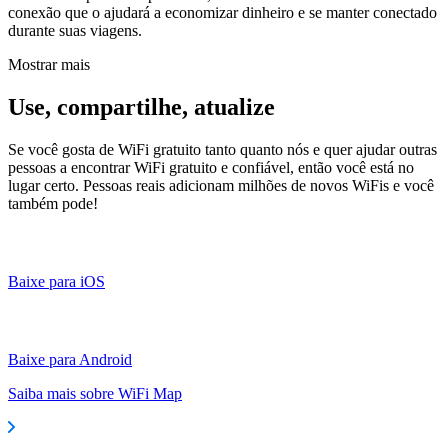
conexão que o ajudará a economizar dinheiro e se manter conectado
durante suas viagens.
Mostrar mais
Use, compartilhe, atualize
Se você gosta de WiFi gratuito tanto quanto nós e quer ajudar outras
pessoas a encontrar WiFi gratuito e confiável, então você está no
lugar certo. Pessoas reais adicionam milhões de novos WiFis e você
também pode!
Baixe para iOS
Baixe para Android
Saiba mais sobre WiFi Map