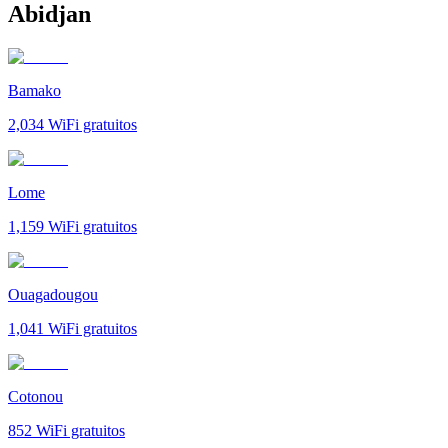
Abidjan
Bamako
2,034
WiFi gratuitos
Lome
1,159
WiFi gratuitos
Ouagadougou
1,041
WiFi gratuitos
Cotonou
852
WiFi gratuitos