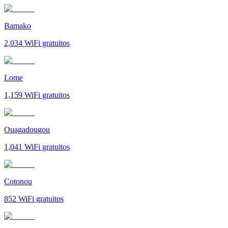
Bamako
2,034
WiFi gratuitos
Lome
1,159
WiFi gratuitos
Ouagadougou
1,041
WiFi gratuitos
Cotonou
852
WiFi gratuitos