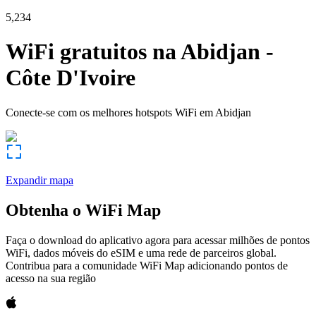
5,234
WiFi gratuitos na
Abidjan
-
Côte D'Ivoire
Conecte-se com os melhores hotspots WiFi em
Abidjan
Expandir mapa
Obtenha o WiFi Map
Faça o download do aplicativo agora para acessar milhões de pontos
WiFi, dados móveis do eSIM e uma rede de parceiros global.
Contribua para a comunidade WiFi Map adicionando pontos de
acesso na sua região