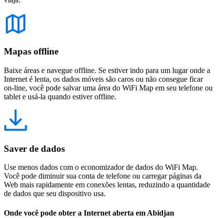
Mapas offline
Baixe áreas e navegue offline. Se estiver indo para um lugar onde a
Internet é lenta, os dados móveis são caros ou não consegue ficar
on-line, você pode salvar uma área do WiFi Map em seu telefone ou
tablet e usá-la quando estiver offline.
Saver de dados
Use menos dados com o economizador de dados do WiFi Map.
Você pode diminuir sua conta de telefone ou carregar páginas da
Web mais rapidamente em conexões lentas, reduzindo a quantidade
de dados que seu dispositivo usa.
Onde você pode obter a Internet aberta em Abidjan