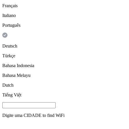
Français
Italiano
Português
Deutsch
Türkçe
Bahasa Indonesia
Bahasa Melayu
Dutch
Tiếng Việt
Digite uma
CIDADE
to find WiFi