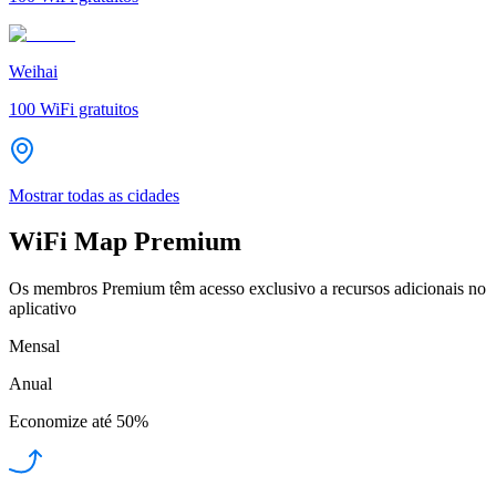
Weihai
100
WiFi gratuitos
Mostrar todas as cidades
WiFi Map Premium
Os membros Premium têm acesso exclusivo a recursos adicionais no
aplicativo
Mensal
Anual
Economize até
50%