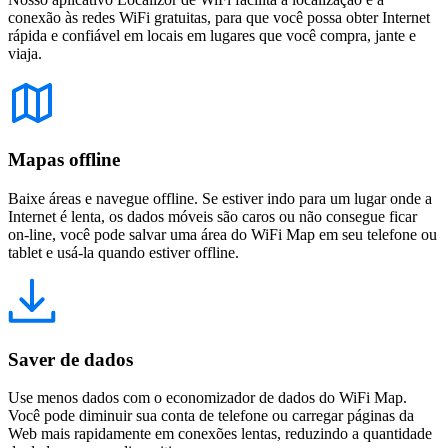
conexão às redes WiFi gratuitas, para que você possa obter Internet
rápida e confiável em locais em lugares que você compra, jante e
viaja.
Mapas offline
Baixe áreas e navegue offline. Se estiver indo para um lugar onde a
Internet é lenta, os dados móveis são caros ou não consegue ficar
on-line, você pode salvar uma área do WiFi Map em seu telefone ou
tablet e usá-la quando estiver offline.
Saver de dados
Use menos dados com o economizador de dados do WiFi Map.
Você pode diminuir sua conta de telefone ou carregar páginas da
Web mais rapidamente em conexões lentas, reduzindo a quantidade