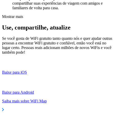
compartilhar suas experiências de viagem com amigos e
familiares de volta para casa.
Mostrar mais
Use, compartilhe, atualize
Se você gosta de WiFi gratuito tanto quanto nós e quer ajudar outras
pessoas a encontrar WiFi gratuito e confiável, então você está no
lugar certo. Pessoas reais adicionam milhões de novos WiFis e você
também pode!
Baixe para iOS
Baixe para Android
Saiba mais sobre WiFi Map