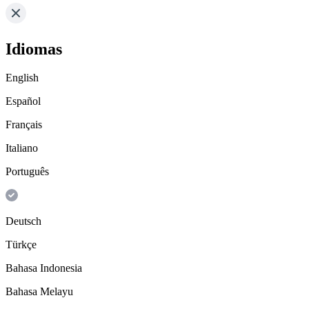
Idiomas
English
Español
Français
Italiano
Português
Deutsch
Türkçe
Bahasa Indonesia
Bahasa Melayu