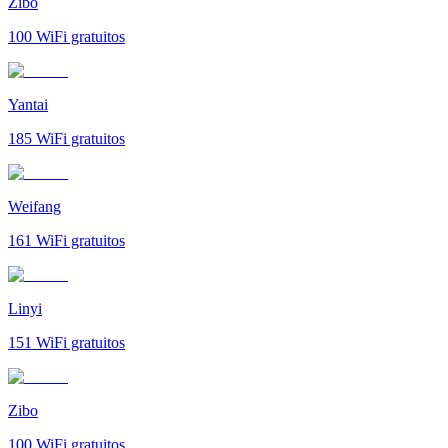
Zibo
100
WiFi gratuitos
Yantai
185
WiFi gratuitos
Weifang
161
WiFi gratuitos
Linyi
151
WiFi gratuitos
Zibo
100
WiFi gratuitos