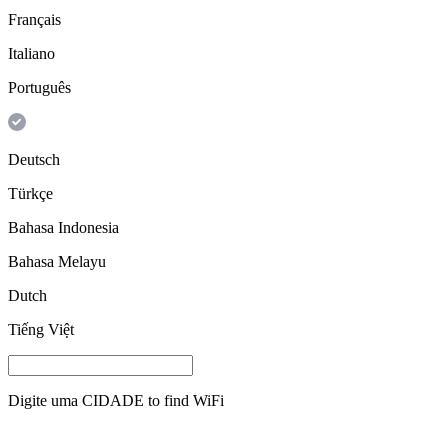
Français
Italiano
Português
Deutsch
Türkçe
Bahasa Indonesia
Bahasa Melayu
Dutch
Tiếng Việt
Digite uma
CIDADE
to find WiFi