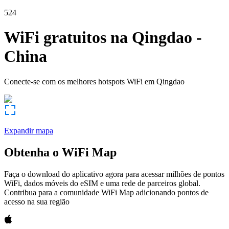
524
WiFi gratuitos na
Qingdao
-
China
Conecte-se com os melhores hotspots WiFi em
Qingdao
Expandir mapa
Obtenha o WiFi Map
Faça o download do aplicativo agora para acessar milhões de pontos
WiFi, dados móveis do eSIM e uma rede de parceiros global.
Contribua para a comunidade WiFi Map adicionando pontos de
acesso na sua região