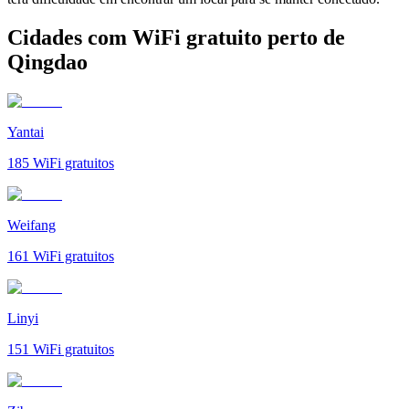
Cidades com WiFi gratuito perto de
Qingdao
Yantai
185
WiFi gratuitos
Weifang
161
WiFi gratuitos
Linyi
151
WiFi gratuitos