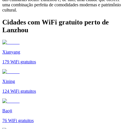
uma combinação perfeita de comodidades modernas e patrimônio
cultural.
Cidades com WiFi gratuito perto de
Lanzhou
Xianyang
179
WiFi gratuitos
Xining
124
WiFi gratuitos
Baoji
76
WiFi gratuitos