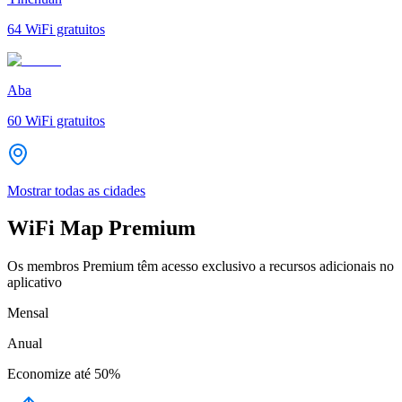
64
WiFi gratuitos
Aba
60
WiFi gratuitos
Mostrar todas as cidades
WiFi Map Premium
Os membros Premium têm acesso exclusivo a recursos adicionais no
aplicativo
Mensal
Anual
Economize até
50%