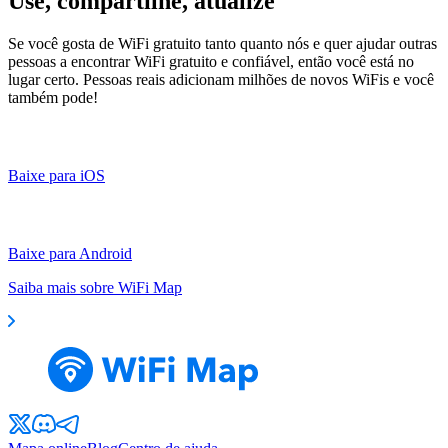
Use, compartilhe, atualize
Se você gosta de WiFi gratuito tanto quanto nós e quer ajudar outras
pessoas a encontrar WiFi gratuito e confiável, então você está no
lugar certo. Pessoas reais adicionam milhões de novos WiFis e você
também pode!
Baixe para iOS
Baixe para Android
Saiba mais sobre WiFi Map