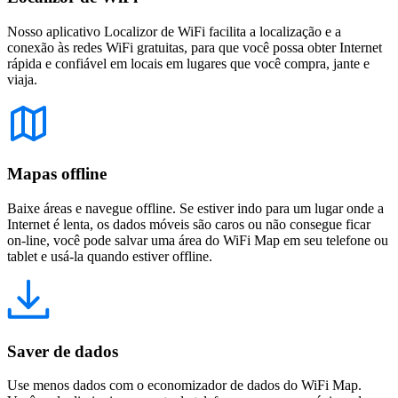
Nosso aplicativo Localizor de WiFi facilita a localização e a
conexão às redes WiFi gratuitas, para que você possa obter Internet
rápida e confiável em locais em lugares que você compra, jante e
viaja.
Mapas offline
Baixe áreas e navegue offline. Se estiver indo para um lugar onde a
Internet é lenta, os dados móveis são caros ou não consegue ficar
on-line, você pode salvar uma área do WiFi Map em seu telefone ou
tablet e usá-la quando estiver offline.
Saver de dados
Use menos dados com o economizador de dados do WiFi Map.