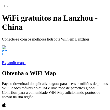
118
WiFi gratuitos na
Lanzhou
-
China
Conecte-se com os melhores hotspots WiFi em
Lanzhou
Expandir mapa
Obtenha o WiFi Map
Faça o download do aplicativo agora para acessar milhões de pontos
WiFi, dados móveis do eSIM e uma rede de parceiros global.
Contribua para a comunidade WiFi Map adicionando pontos de
acesso na sua região