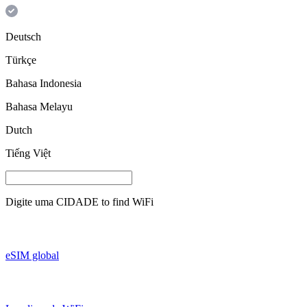
Deutsch
Türkçe
Bahasa Indonesia
Bahasa Melayu
Dutch
Tiếng Việt
Digite uma
CIDADE
to find WiFi
eSIM global