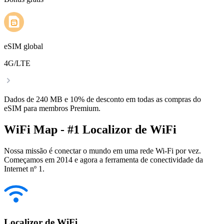
eSIM global
4G/LTE
Dados de 240 MB e 10% de desconto em todas as compras do
eSIM para membros Premium.
WiFi Map - #1 Localizor de WiFi
Nossa missão é conectar o mundo em uma rede Wi-Fi por vez.
Começamos em 2014 e agora a ferramenta de conectividade da
Internet nº 1.
Localizor de WiFi