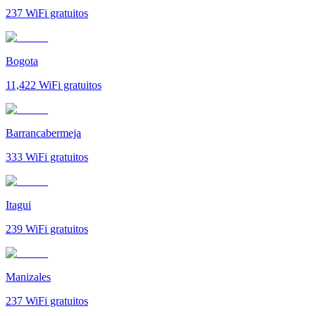
237
WiFi gratuitos
Bogota
11,422
WiFi gratuitos
Barrancabermeja
333
WiFi gratuitos
Itagui
239
WiFi gratuitos
Manizales
237
WiFi gratuitos