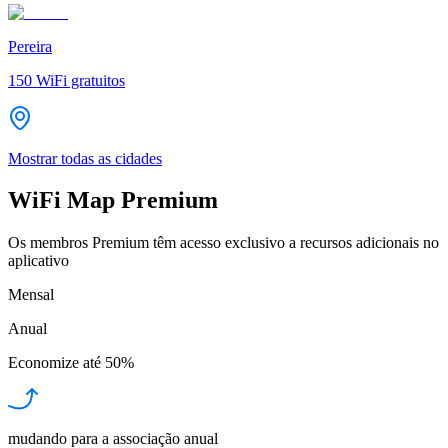
Pereira
150
WiFi gratuitos
Mostrar todas as cidades
WiFi Map Premium
Os membros Premium têm acesso exclusivo a recursos adicionais no
aplicativo
Mensal
Anual
Economize até
50%
mudando para a associação anual