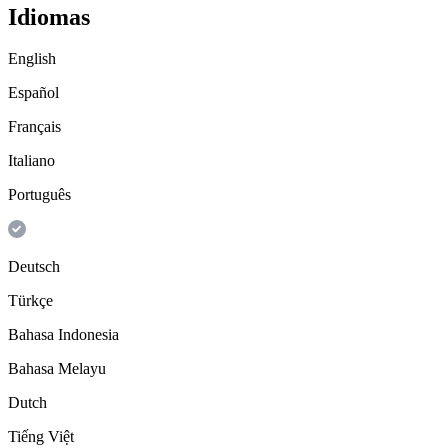
Idiomas
English
Español
Français
Italiano
Português
Deutsch
Türkçe
Bahasa Indonesia
Bahasa Melayu
Dutch
Tiếng Việt