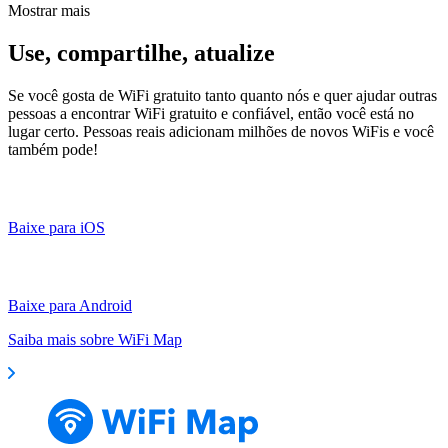
Mostrar mais
Use, compartilhe, atualize
Se você gosta de WiFi gratuito tanto quanto nós e quer ajudar outras
pessoas a encontrar WiFi gratuito e confiável, então você está no
lugar certo. Pessoas reais adicionam milhões de novos WiFis e você
também pode!
Baixe para iOS
Baixe para Android
Saiba mais sobre WiFi Map