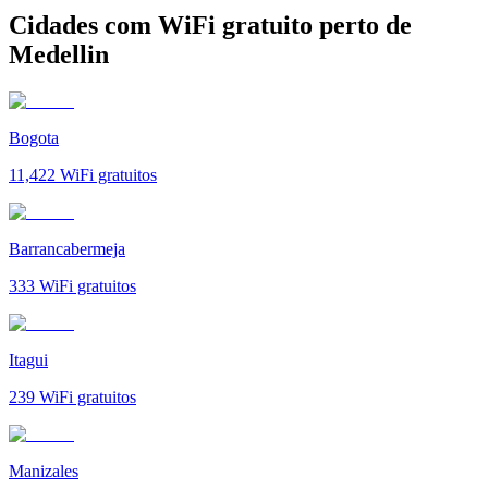
Cidades com WiFi gratuito perto de
Medellin
Bogota
11,422
WiFi gratuitos
Barrancabermeja
333
WiFi gratuitos
Itagui
239
WiFi gratuitos
Manizales