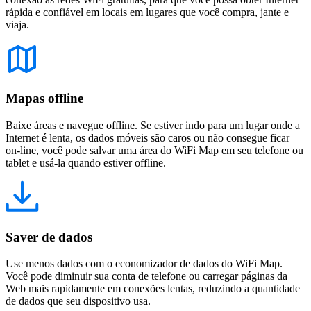
rápida e confiável em locais em lugares que você compra, jante e
viaja.
Mapas offline
Baixe áreas e navegue offline. Se estiver indo para um lugar onde a
Internet é lenta, os dados móveis são caros ou não consegue ficar
on-line, você pode salvar uma área do WiFi Map em seu telefone ou
tablet e usá-la quando estiver offline.
Saver de dados
Use menos dados com o economizador de dados do WiFi Map.
Você pode diminuir sua conta de telefone ou carregar páginas da
Web mais rapidamente em conexões lentas, reduzindo a quantidade
de dados que seu dispositivo usa.