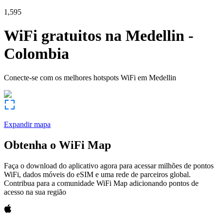
1,595
WiFi gratuitos na
Medellin
-
Colombia
Conecte-se com os melhores hotspots WiFi em
Medellin
Expandir mapa
Obtenha o WiFi Map
Faça o download do aplicativo agora para acessar milhões de pontos
WiFi, dados móveis do eSIM e uma rede de parceiros global.
Contribua para a comunidade WiFi Map adicionando pontos de
acesso na sua região