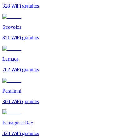
328
WiFi gratuitos
Strovolos
821
WiFi gratuitos
Larnaca
702
WiFi gratuitos
Paralimni
360
WiFi gratuitos
Famagusta Bay
328
WiFi gratuitos