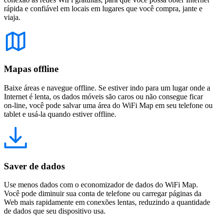
rápida e confiável em locais em lugares que você compra, jante e
viaja.
Mapas offline
Baixe áreas e navegue offline. Se estiver indo para um lugar onde a
Internet é lenta, os dados móveis são caros ou não consegue ficar
on-line, você pode salvar uma área do WiFi Map em seu telefone ou
tablet e usá-la quando estiver offline.
Saver de dados
Use menos dados com o economizador de dados do WiFi Map.
Você pode diminuir sua conta de telefone ou carregar páginas da
Web mais rapidamente em conexões lentas, reduzindo a quantidade
de dados que seu dispositivo usa.