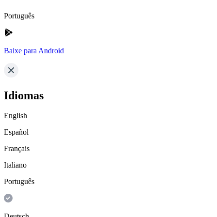
Português
Baixe para Android
Idiomas
English
Español
Français
Italiano
Português
Deutsch