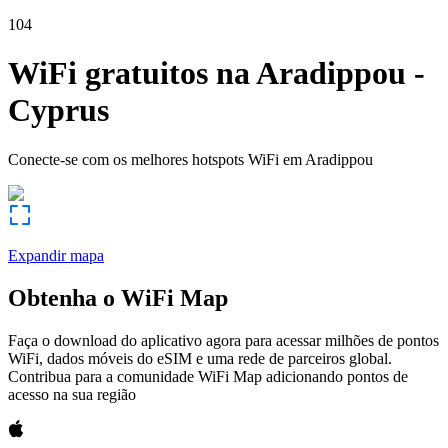
104
WiFi gratuitos na
Aradippou
-
Cyprus
Conecte-se com os melhores hotspots WiFi em
Aradippou
Expandir mapa
Obtenha o WiFi Map
Faça o download do aplicativo agora para acessar milhões de pontos
WiFi, dados móveis do eSIM e uma rede de parceiros global.
Contribua para a comunidade WiFi Map adicionando pontos de
acesso na sua região