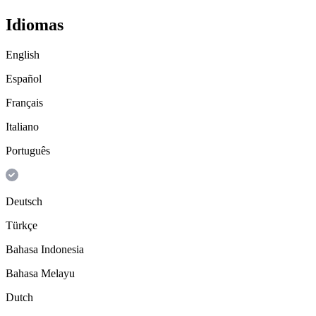
Idiomas
English
Español
Français
Italiano
Português
Deutsch
Türkçe
Bahasa Indonesia
Bahasa Melayu
Dutch