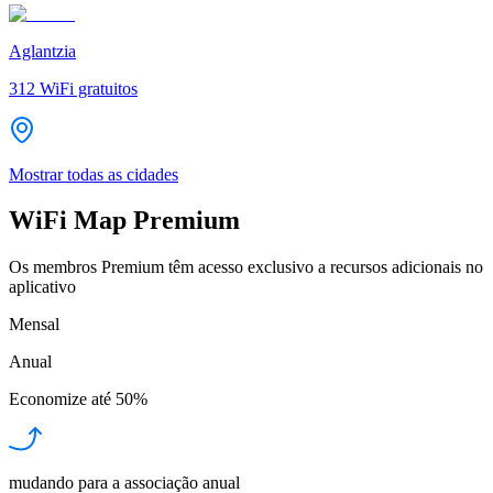
Aglantzia
312
WiFi gratuitos
Mostrar todas as cidades
WiFi Map Premium
Os membros Premium têm acesso exclusivo a recursos adicionais no
aplicativo
Mensal
Anual
Economize até
50%
mudando para a associação anual