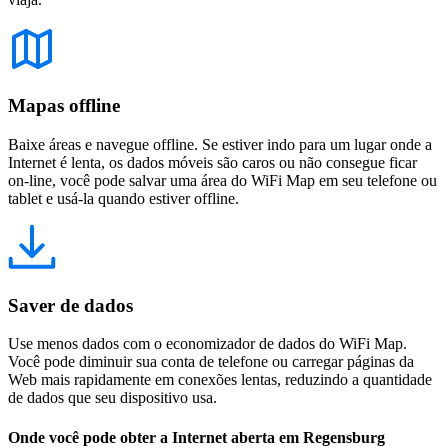
Mapas offline
Baixe áreas e navegue offline. Se estiver indo para um lugar onde a
Internet é lenta, os dados móveis são caros ou não consegue ficar
on-line, você pode salvar uma área do WiFi Map em seu telefone ou
tablet e usá-la quando estiver offline.
Saver de dados
Use menos dados com o economizador de dados do WiFi Map.
Você pode diminuir sua conta de telefone ou carregar páginas da
Web mais rapidamente em conexões lentas, reduzindo a quantidade
de dados que seu dispositivo usa.
Onde você pode obter a Internet aberta em Regensburg