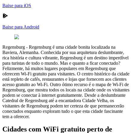
Baixe para iOS
Baixe para Android
Regensburg
-
Regensburg é uma cidade bonita localizada na
Baviera, Alemanha. Conhecida por sua arquitetura deslumbrante,
rica história e cultura vibrante, Regensburg é um destino imperdível
para turistas de todo o mundo. Mas e quanto a ficar conectado?
Felizmente, há muitos lugares populares em Regensburg que
oferecem Wi-Fi gratuito para visitantes. O centro histórico da cidade
está repleto de cafés, restaurantes e lojas que fornecem aos clientes
acesso gratuito ao Wi-Fi. Outro ótimo recurso é o mapa de Wi-Fi de
Regensburg, que mostra todos os locais na cidade onde os visitantes
podem se conectar à internet gratuitamente. Desde a deslumbrante
Catedral de Regensburg até a encantadora Cidade Velha, os
visitantes de Regensburg podem ter certeza de que permanecerão
conectados enquanto exploram tudo o que esta cidade fascinante
tem a oferecer.
Cidades com WiFi gratuito perto de