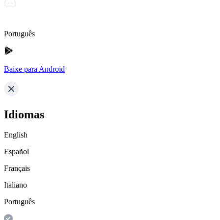
Português
Baixe para Android
Idiomas
English
Español
Français
Italiano
Português