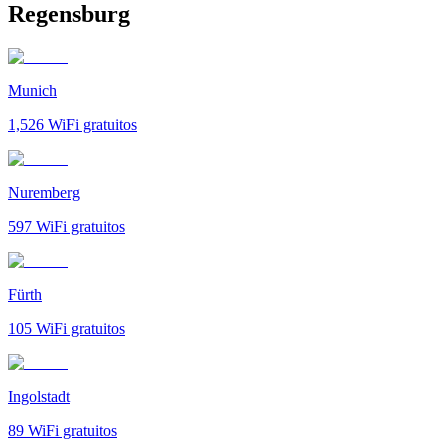
Regensburg
Munich
1,526
WiFi gratuitos
Nuremberg
597
WiFi gratuitos
Fürth
105
WiFi gratuitos
Ingolstadt
89
WiFi gratuitos