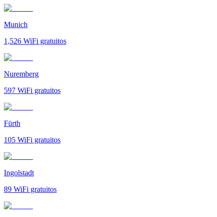
Munich
1,526
WiFi gratuitos
Nuremberg
597
WiFi gratuitos
Fürth
105
WiFi gratuitos
Ingolstadt
89
WiFi gratuitos