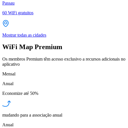
Passau
60
WiFi gratuitos
Mostrar todas as cidades
WiFi Map Premium
Os membros Premium têm acesso exclusivo a recursos adicionais no
aplicativo
Mensal
Anual
Economize até
50%
mudando para a associação anual
Anual