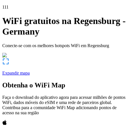
111
WiFi gratuitos na
Regensburg
-
Germany
Conecte-se com os melhores hotspots WiFi em
Regensburg
Expandir mapa
Obtenha o WiFi Map
Faça o download do aplicativo agora para acessar milhões de pontos
WiFi, dados móveis do eSIM e uma rede de parceiros global.
Contribua para a comunidade WiFi Map adicionando pontos de
acesso na sua região