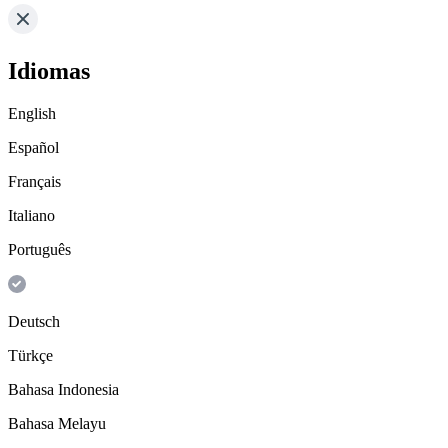
Idiomas
English
Español
Français
Italiano
Português
Deutsch
Türkçe
Bahasa Indonesia
Bahasa Melayu