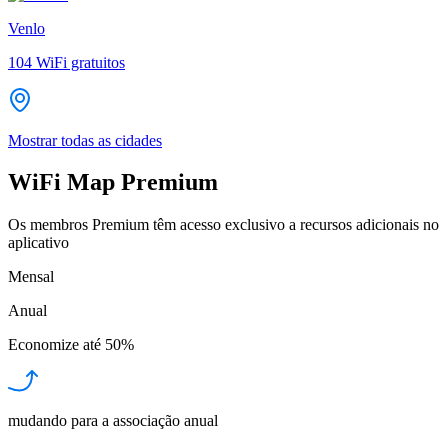
Venlo
104
WiFi gratuitos
Mostrar todas as cidades
WiFi Map Premium
Os membros Premium têm acesso exclusivo a recursos adicionais no
aplicativo
Mensal
Anual
Economize até
50%
mudando para a associação anual