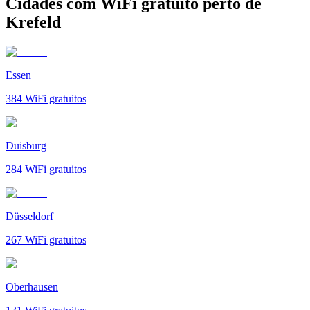
Cidades com WiFi gratuito perto de
Krefeld
Essen
384
WiFi gratuitos
Duisburg
284
WiFi gratuitos
Düsseldorf
267
WiFi gratuitos
Oberhausen