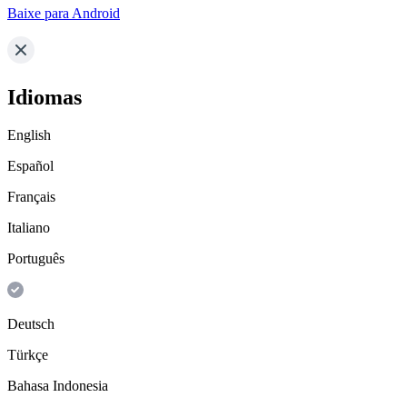
Baixe para Android
Idiomas
English
Español
Français
Italiano
Português
Deutsch
Türkçe
Bahasa Indonesia