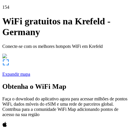
154
WiFi gratuitos na
Krefeld
-
Germany
Conecte-se com os melhores hotspots WiFi em
Krefeld
Expandir mapa
Obtenha o WiFi Map
Faça o download do aplicativo agora para acessar milhões de pontos
WiFi, dados móveis do eSIM e uma rede de parceiros global.
Contribua para a comunidade WiFi Map adicionando pontos de
acesso na sua região