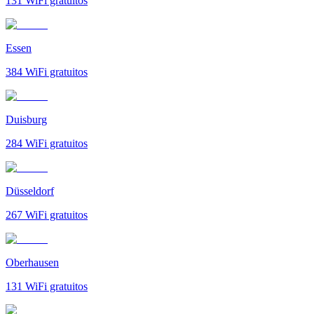
131
WiFi gratuitos
Essen
384
WiFi gratuitos
Duisburg
284
WiFi gratuitos
Düsseldorf
267
WiFi gratuitos
Oberhausen
131
WiFi gratuitos