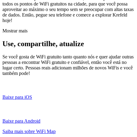
todos os pontos de WiFi gratuitos na cidade, para que você possa
aproveitar ao máximo o seu tempo sem se preocupar com altas taxas
de dados. Então, pegue seu telefone e comece a explorar Krefeld
hoje!
Mostrar mais
Use, compartilhe, atualize
Se você gosta de WiFi gratuito tanto quanto nós e quer ajudar outras
pessoas a encontrar WiFi gratuito e confiável, então você está no
lugar certo. Pessoas reais adicionam milhões de novos WiFis e você
também pode!
Baixe para iOS
Baixe para Android
Saiba mais sobre WiFi Map