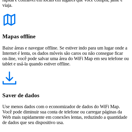
viaja.
Mapas offline
Baixe áreas e navegue offline. Se estiver indo para um lugar onde a
Internet é lenta, os dados móveis são caros ou não consegue ficar
on-line, você pode salvar uma área do WiFi Map em seu telefone ou
tablet e usá-la quando estiver offline.
Saver de dados
Use menos dados com o economizador de dados do WiFi Map.
Você pode diminuir sua conta de telefone ou carregar páginas da
Web mais rapidamente em conexões lentas, reduzindo a quantidade
de dados que seu dispositivo usa.