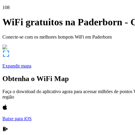
108
WiFi gratuitos na
Paderborn
-
Conecte-se com os melhores hotspots WiFi em
Paderborn
Expandir mapa
Obtenha o WiFi Map
Faça o download do aplicativo agora para acessar milhões de pontos
região
Baixe para iOS