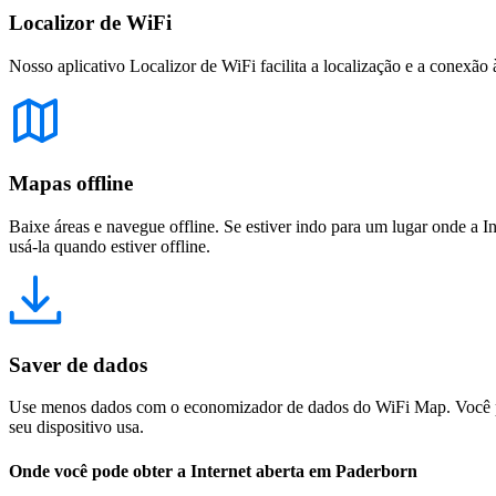
Localizor de WiFi
Nosso aplicativo Localizor de WiFi facilita a localização e a conexão 
Mapas offline
Baixe áreas e navegue offline. Se estiver indo para um lugar onde a I
usá-la quando estiver offline.
Saver de dados
Use menos dados com o economizador de dados do WiFi Map. Você pod
seu dispositivo usa.
Onde você pode obter a Internet aberta em Paderborn