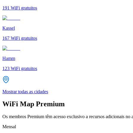
191
WiFi gratuitos
Kassel
167
WiFi gratuitos
Hamm
123
WiFi gratuitos
Mostrar todas as cidades
WiFi Map Premium
Os membros Premium têm acesso exclusivo a recursos adicionais no a
Mensal