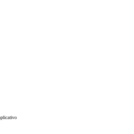
plicativo