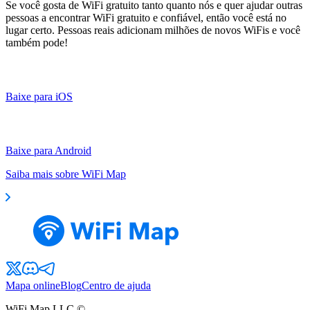
Se você gosta de WiFi gratuito tanto quanto nós e quer ajudar outras
pessoas a encontrar WiFi gratuito e confiável, então você está no
lugar certo. Pessoas reais adicionam milhões de novos WiFis e você
também pode!
Baixe para iOS
Baixe para Android
Saiba mais sobre WiFi Map
Mapa online
Blog
Centro de ajuda
WiFi Map LLC ©