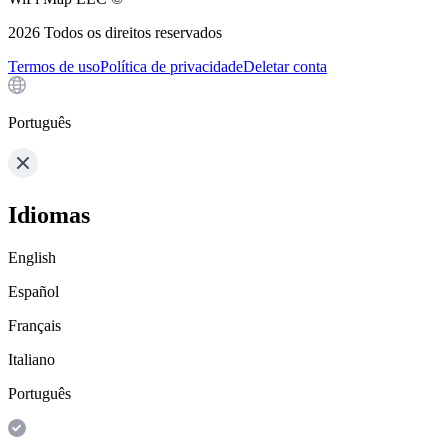
2026
Todos os direitos reservados
Termos de uso
Política de privacidade
Deletar conta
Português
Idiomas
English
Español
Français
Italiano
Português