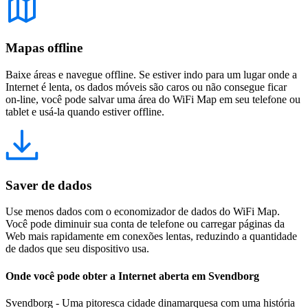
Mapas offline
Baixe áreas e navegue offline. Se estiver indo para um lugar onde a
Internet é lenta, os dados móveis são caros ou não consegue ficar
on-line, você pode salvar uma área do WiFi Map em seu telefone ou
tablet e usá-la quando estiver offline.
Saver de dados
Use menos dados com o economizador de dados do WiFi Map.
Você pode diminuir sua conta de telefone ou carregar páginas da
Web mais rapidamente em conexões lentas, reduzindo a quantidade
de dados que seu dispositivo usa.
Onde você pode obter a Internet aberta em Svendborg
Svendborg - Uma pitoresca cidade dinamarquesa com uma história