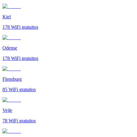
Kiel
178
WiFi gratuitos
Odense
178
WiFi gratuitos
Flensburg
85
WiFi gratuitos
Vejle
78
WiFi gratuitos