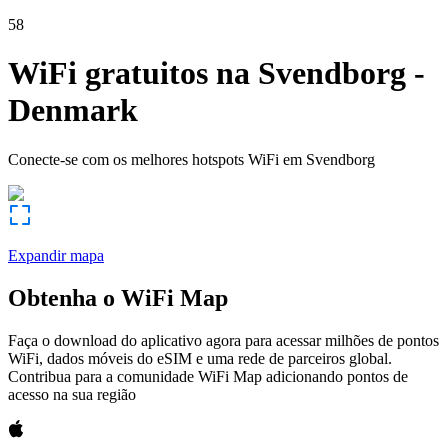
58
WiFi gratuitos na
Svendborg
-
Denmark
Conecte-se com os melhores hotspots WiFi em
Svendborg
Expandir mapa
Obtenha o WiFi Map
Faça o download do aplicativo agora para acessar milhões de pontos
WiFi, dados móveis do eSIM e uma rede de parceiros global.
Contribua para a comunidade WiFi Map adicionando pontos de
acesso na sua região