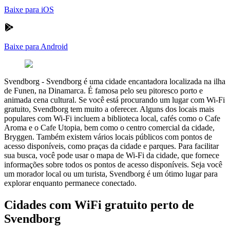
Baixe para iOS
Baixe para Android
Svendborg
-
Svendborg é uma cidade encantadora localizada na ilha
de Funen, na Dinamarca. É famosa pelo seu pitoresco porto e
animada cena cultural. Se você está procurando um lugar com Wi-Fi
gratuito, Svendborg tem muito a oferecer. Alguns dos locais mais
populares com Wi-Fi incluem a biblioteca local, cafés como o Cafe
Aroma e o Cafe Utopia, bem como o centro comercial da cidade,
Bryggen. Também existem vários locais públicos com pontos de
acesso disponíveis, como praças da cidade e parques. Para facilitar
sua busca, você pode usar o mapa de Wi-Fi da cidade, que fornece
informações sobre todos os pontos de acesso disponíveis. Seja você
um morador local ou um turista, Svendborg é um ótimo lugar para
explorar enquanto permanece conectado.
Cidades com WiFi gratuito perto de
Svendborg