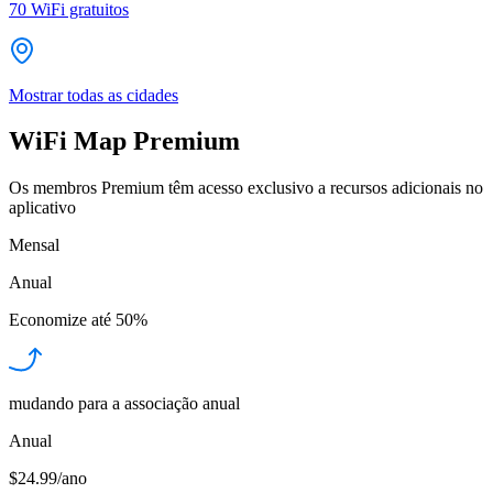
70
WiFi gratuitos
Mostrar todas as cidades
WiFi Map Premium
Os membros Premium têm acesso exclusivo a recursos adicionais no
aplicativo
Mensal
Anual
Economize até
50%
mudando para a associação anual
Anual
$24.99/ano