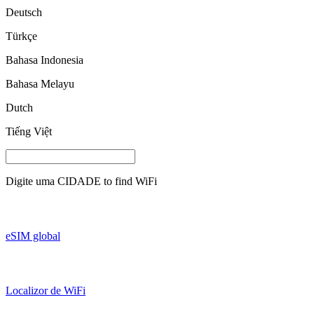
Deutsch
Türkçe
Bahasa Indonesia
Bahasa Melayu
Dutch
Tiếng Việt
Digite uma
CIDADE
to find WiFi
eSIM global
Localizor de WiFi