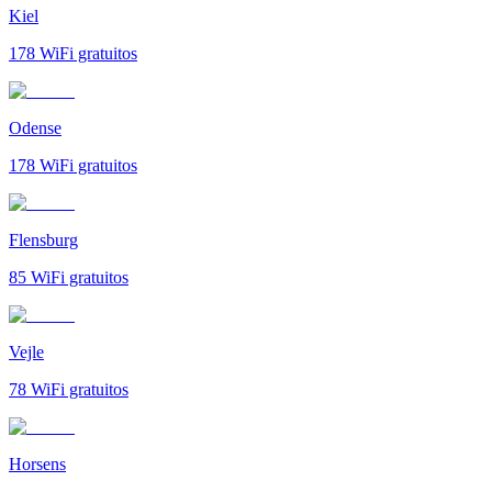
Kiel
178
WiFi gratuitos
Odense
178
WiFi gratuitos
Flensburg
85
WiFi gratuitos
Vejle
78
WiFi gratuitos
Horsens