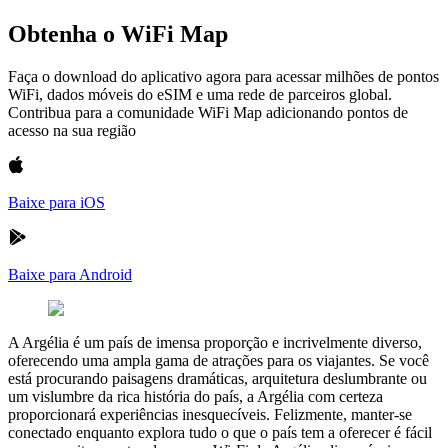
Obtenha o WiFi Map
Faça o download do aplicativo agora para acessar milhões de pontos
WiFi, dados móveis do eSIM e uma rede de parceiros global.
Contribua para a comunidade WiFi Map adicionando pontos de
acesso na sua região
Baixe para iOS
Baixe para Android
A Argélia é um país de imensa proporção e incrivelmente diverso,
oferecendo uma ampla gama de atrações para os viajantes. Se você
está procurando paisagens dramáticas, arquitetura deslumbrante ou
um vislumbre da rica história do país, a Argélia com certeza
proporcionará experiências inesquecíveis. Felizmente, manter-se
conectado enquanto explora tudo o que o país tem a oferecer é fácil