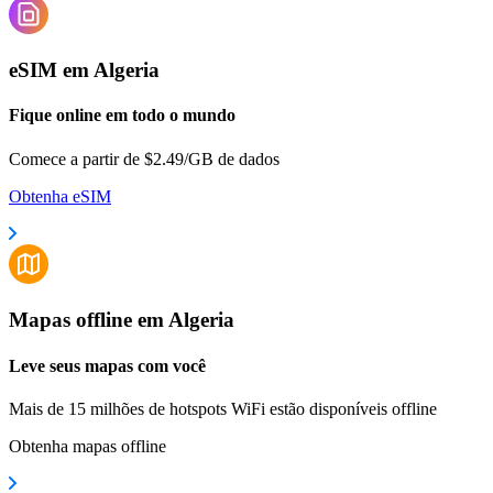
eSIM em Algeria
Fique online em todo o mundo
Comece a partir de $2.49/GB de dados
Obtenha eSIM
Mapas offline em Algeria
Leve seus mapas com você
Mais de 15 milhões de hotspots WiFi estão disponíveis offline
Obtenha mapas offline