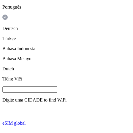
Português
Deutsch
Türkçe
Bahasa Indonesia
Bahasa Melayu
Dutch
Tiếng Việt
Digite uma
CIDADE
to find WiFi
eSIM global