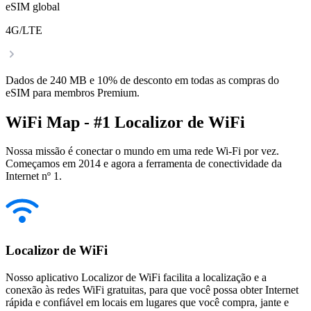
eSIM global
4G/LTE
Dados de 240 MB e 10% de desconto em todas as compras do
eSIM para membros Premium.
WiFi Map - #1 Localizor de WiFi
Nossa missão é conectar o mundo em uma rede Wi-Fi por vez.
Começamos em 2014 e agora a ferramenta de conectividade da
Internet nº 1.
Localizor de WiFi
Nosso aplicativo Localizor de WiFi facilita a localização e a
conexão às redes WiFi gratuitas, para que você possa obter Internet
rápida e confiável em locais em lugares que você compra, jante e