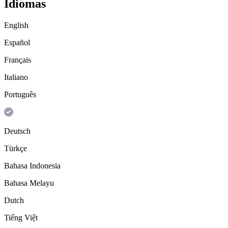
Idiomas
English
Español
Français
Italiano
Português
Deutsch
Türkçe
Bahasa Indonesia
Bahasa Melayu
Dutch
Tiếng Việt