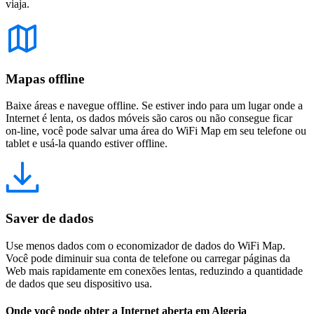
viaja.
Mapas offline
Baixe áreas e navegue offline. Se estiver indo para um lugar onde a
Internet é lenta, os dados móveis são caros ou não consegue ficar
on-line, você pode salvar uma área do WiFi Map em seu telefone ou
tablet e usá-la quando estiver offline.
Saver de dados
Use menos dados com o economizador de dados do WiFi Map.
Você pode diminuir sua conta de telefone ou carregar páginas da
Web mais rapidamente em conexões lentas, reduzindo a quantidade
de dados que seu dispositivo usa.
Onde você pode obter a Internet aberta em Algeria