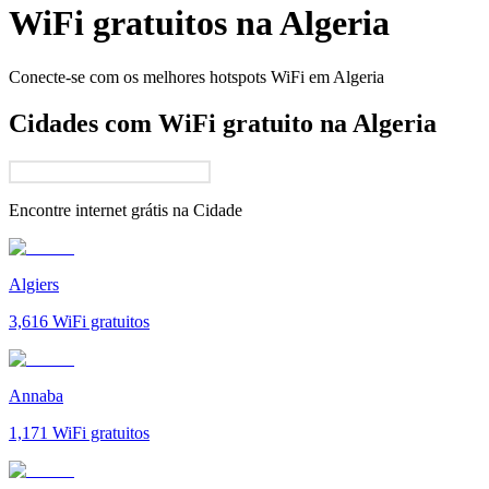
WiFi gratuitos na
Algeria
Conecte-se com os melhores hotspots WiFi em
Algeria
Cidades com WiFi gratuito na Algeria
Encontre internet grátis na
Cidade
Algiers
3,616
WiFi gratuitos
Annaba
1,171
WiFi gratuitos