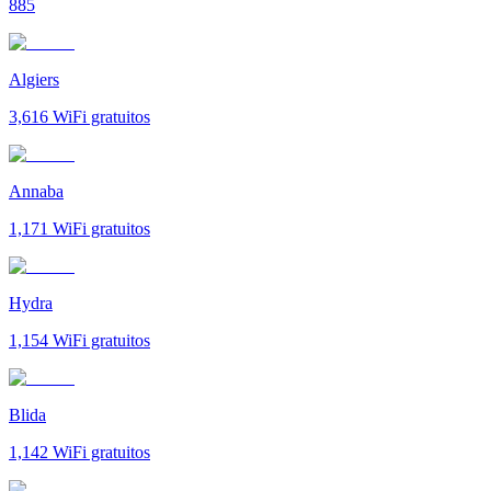
885
Algiers
3,616
WiFi gratuitos
Annaba
1,171
WiFi gratuitos
Hydra
1,154
WiFi gratuitos
Blida
1,142
WiFi gratuitos