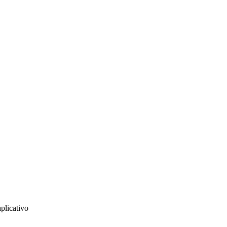
plicativo