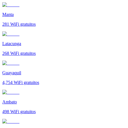
Manta
281
WiFi gratuitos
Latacunga
268
WiFi gratuitos
Guayaquil
4,754
WiFi gratuitos
Ambato
498
WiFi gratuitos