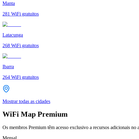
Manta
281
WiFi gratuitos
Latacunga
268
WiFi gratuitos
Ibarra
264
WiFi gratuitos
Mostrar todas as cidades
WiFi Map Premium
Os membros Premium têm acesso exclusivo a recursos adicionais no a
Mensal