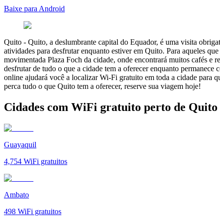
Baixe para Android
Quito
-
Quito, a deslumbrante capital do Equador, é uma visita obriga
atividades para desfrutar enquanto estiver em Quito. Para aqueles que
movimentada Plaza Foch da cidade, onde encontrará muitos cafés e re
desfrutar de tudo o que a cidade tem a oferecer enquanto permanece co
online ajudará você a localizar Wi-Fi gratuito em toda a cidade para
perca tudo o que Quito tem a oferecer, reserve sua viagem hoje!
Cidades com WiFi gratuito perto de Quito
Guayaquil
4,754
WiFi gratuitos
Ambato
498
WiFi gratuitos