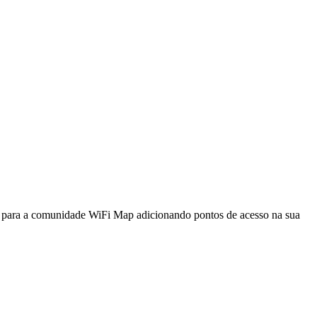
a para a comunidade WiFi Map adicionando pontos de acesso na sua