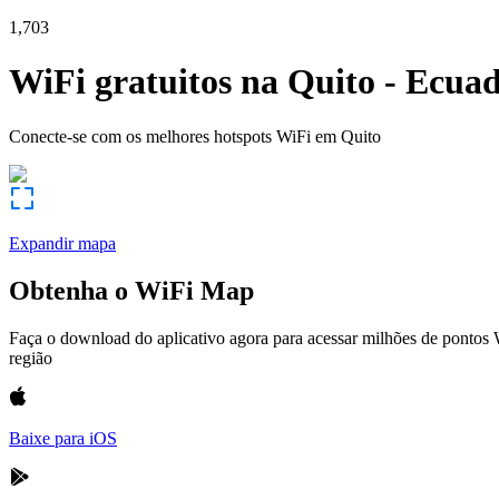
1,703
WiFi gratuitos na
Quito
-
Ecuad
Conecte-se com os melhores hotspots WiFi em
Quito
Expandir mapa
Obtenha o WiFi Map
Faça o download do aplicativo agora para acessar milhões de pontos
região
Baixe para iOS