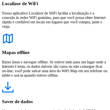
Localizor de WiFi
Nosso aplicativo Localizor de WiFi facilita a localização e a
conexão às redes WiFi gratuitas, para que você possa obter Internet
rápida e confiável em locais em lugares que você compra, jante e
viaja.
Mapas offline
Baixe áreas e navegue offline. Se estiver indo para um lugar onde a
Internet é lenta, os dados móveis são caros ou não consegue ficar
on-line, você pode salvar uma área do WiFi Map em seu telefone ou
tablet e usá-la quando estiver offline.
Saver de dados