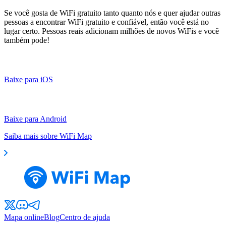
Se você gosta de WiFi gratuito tanto quanto nós e quer ajudar outras
pessoas a encontrar WiFi gratuito e confiável, então você está no
lugar certo. Pessoas reais adicionam milhões de novos WiFis e você
também pode!
Baixe para iOS
Baixe para Android
Saiba mais sobre WiFi Map
Mapa online
Blog
Centro de ajuda