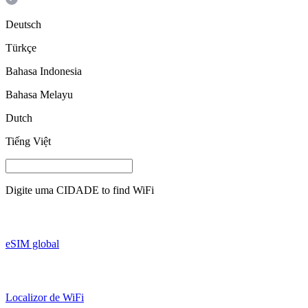
Deutsch
Türkçe
Bahasa Indonesia
Bahasa Melayu
Dutch
Tiếng Việt
Digite uma
CIDADE
to find WiFi
eSIM global
Localizor de WiFi