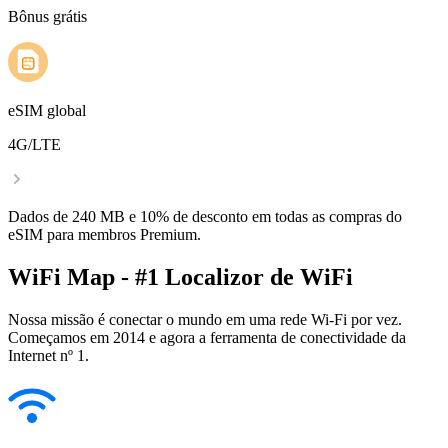
Bônus grátis
eSIM global
4G/LTE
Dados de 240 MB e 10% de desconto em todas as compras do
eSIM para membros Premium.
WiFi Map - #1 Localizor de WiFi
Nossa missão é conectar o mundo em uma rede Wi-Fi por vez.
Começamos em 2014 e agora a ferramenta de conectividade da
Internet nº 1.