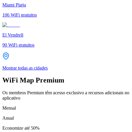
Miami Platja
106
WiFi gratuitos
El Vendrell
90
WiFi gratuitos
Mostrar todas as cidades
WiFi Map Premium
Os membros Premium têm acesso exclusivo a recursos adicionais no
aplicativo
Mensal
Anual
Economize até
50%