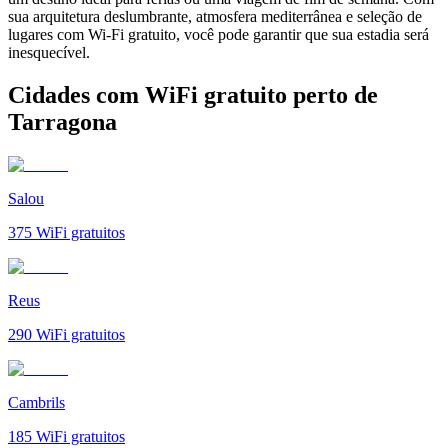
sua arquitetura deslumbrante, atmosfera mediterrânea e seleção de
lugares com Wi-Fi gratuito, você pode garantir que sua estadia será
inesquecível.
Cidades com WiFi gratuito perto de
Tarragona
Salou
375
WiFi gratuitos
Reus
290
WiFi gratuitos
Cambrils
185
WiFi gratuitos