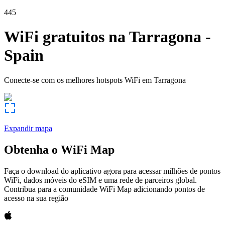
445
WiFi gratuitos na
Tarragona
-
Spain
Conecte-se com os melhores hotspots WiFi em
Tarragona
Expandir mapa
Obtenha o WiFi Map
Faça o download do aplicativo agora para acessar milhões de pontos
WiFi, dados móveis do eSIM e uma rede de parceiros global.
Contribua para a comunidade WiFi Map adicionando pontos de
acesso na sua região