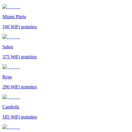
Miami Platja
106
WiFi gratuitos
Salou
375
WiFi gratuitos
Reus
290
WiFi gratuitos
Cambrils
185
WiFi gratuitos